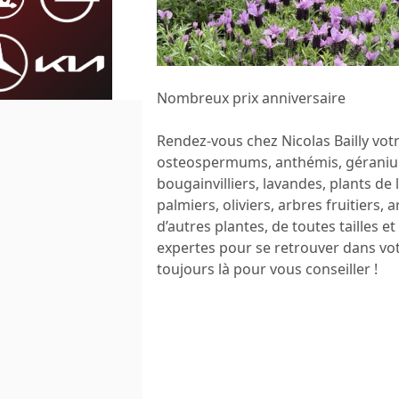
Nombreux prix anniversaire
Rendez-vous chez Nicolas Bailly votr
osteospermums, anthémis, géraniums,
bougainvilliers, lavandes, plants 
palmiers, oliviers, arbres fruitiers,
d’autres plantes, de toutes tailles e
expertes pour se retrouver dans vot
toujours là pour vous conseiller !