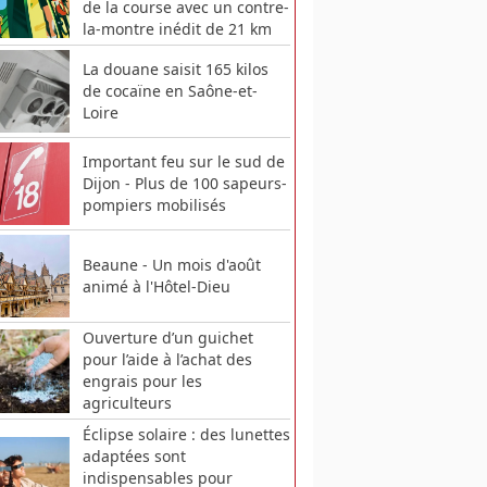
de la course avec un contre-
la-montre inédit de 21 km
La douane saisit 165 kilos
de cocaïne en Saône-et-
Loire
Important feu sur le sud de
Dijon - Plus de 100 sapeurs-
pompiers mobilisés
Beaune - Un mois d'août
animé à l'Hôtel-Dieu
Ouverture d’un guichet
pour l’aide à l’achat des
engrais pour les
agriculteurs
Éclipse solaire : des lunettes
adaptées sont
indispensables pour