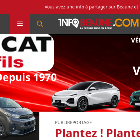
Vous avez une info à partager sur Beaune et 
PUBLIREPORTAGE
Plantez ! Plant