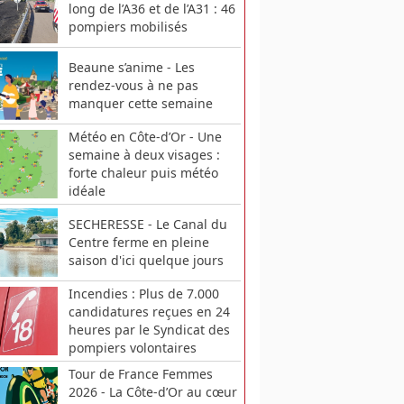
long de l’A36 et de l’A31 : 46
pompiers mobilisés
Beaune s’anime - Les
rendez-vous à ne pas
manquer cette semaine
Météo en Côte-d’Or - Une
semaine à deux visages :
forte chaleur puis météo
idéale
SECHERESSE - Le Canal du
Centre ferme en pleine
saison d'ici quelque jours
Incendies : Plus de 7.000
candidatures reçues en 24
heures par le Syndicat des
pompiers volontaires
Tour de France Femmes
2026 - La Côte-d’Or au cœur