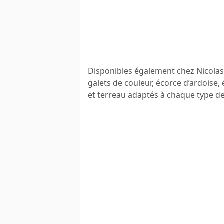
Disponibles également chez Nicolas 
galets de couleur, écorce d’ardoise,
et terreau adaptés à chaque type d