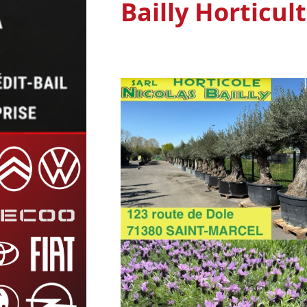
Bailly Horticult