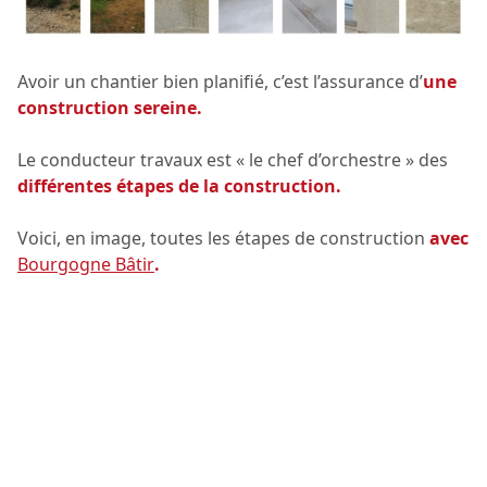
Avoir un chantier bien planifié, c’est l’assurance d’
une
construction sereine.
Le conducteur travaux est « le chef d’orchestre » des
différentes étapes de la construction.
Voici, en image, toutes les étapes de construction
avec
Bourgogne Bâtir
.