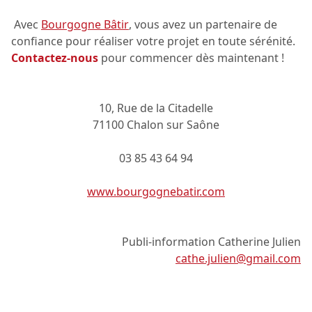
Avec
Bourgogne Bâtir
, vous avez un partenaire de
confiance pour réaliser votre projet en toute sérénité.
Contactez-nous
pour commencer dès maintenant !
10, Rue de la Citadelle
71100 Chalon sur Saône
03 85 43 64 94
www.bourgognebatir.com
Publi-information Catherine Julien
cathe.julien@gmail.com