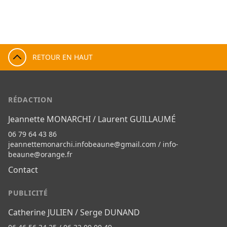
RETOUR EN HAUT
RÉDACTION
Jeannette MONARCHI / Laurent GUILLAUMÉ
06 79 64 43 86
jeannettemonarchi.infobeaune@gmail.com
/
info-
beaune@orange.fr
Contact
PUBLICITÉ
Catherine JULIEN / Serge DUNAND