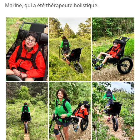
Marine, qui a été thérapeute holistique.