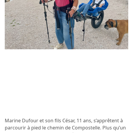
Marine Dufour et son fils César, 11 ans, s’apprêtent à
parcourir à pied le chemin de Compostelle. Plus qu’un