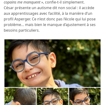
copains me manquent
», confie-t-il simplement.
César présente un autisme dit non social : il accède
aux apprentissages avec facilité, à la manière d’un
profil Asperger. Ce n’est donc pas l’école qui lui pose
problème… mais bien le manque d’ajustement à ses
besoins particuliers.