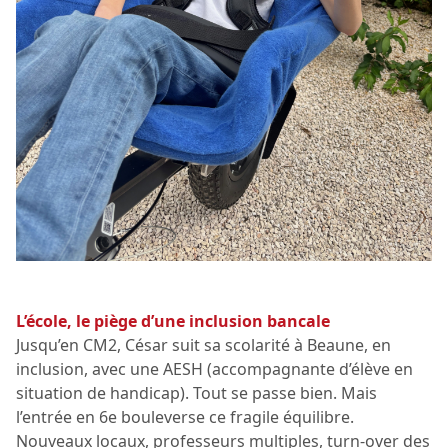
L’école, le piège d’une inclusion bancale
Jusqu’en CM2, César suit sa scolarité à Beaune, en
inclusion, avec une AESH (accompagnante d’élève en
situation de handicap). Tout se passe bien. Mais
l’entrée en 6e bouleverse ce fragile équilibre.
Nouveaux locaux, professeurs multiples, turn-over des