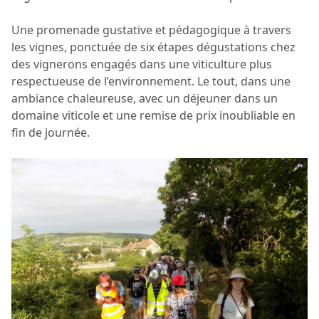
Une promenade gustative et pédagogique à travers
les vignes, ponctuée de six étapes dégustations chez
des vignerons engagés dans une viticulture plus
respectueuse de l’environnement. Le tout, dans une
ambiance chaleureuse, avec un déjeuner dans un
domaine viticole et une remise de prix inoubliable en
fin de journée.