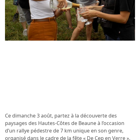
Ce dimanche 3 août, partez à la découverte des
paysages des Hautes-Côtes de Beaune à l’occasion
d’un rallye pédestre de 7 km unique en son genre,
organisé dans le cadre de la fête « De Cep en Verre ».