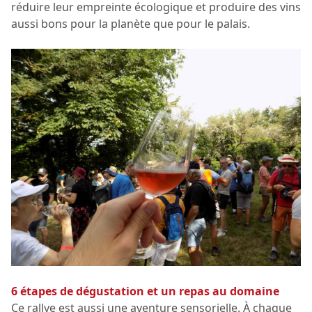
réduire leur empreinte écologique et produire des vins
aussi bons pour la planète que pour le palais.
6 étapes de dégustation et un repas au domaine
Ce rallye est aussi une aventure sensorielle. À chaque