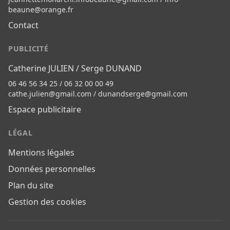
beaune@orange.fr
Contact
PUBLICITÉ
Catherine JULIEN / Serge DUNAND
06 46 56 34 25 / 06 32 00 00 49
cathe.julien@gmail.com
/
dunandserge@gmail.com
Espace publicitaire
LÉGAL
Mentions légales
Données personnelles
Plan du site
Gestion des cookies