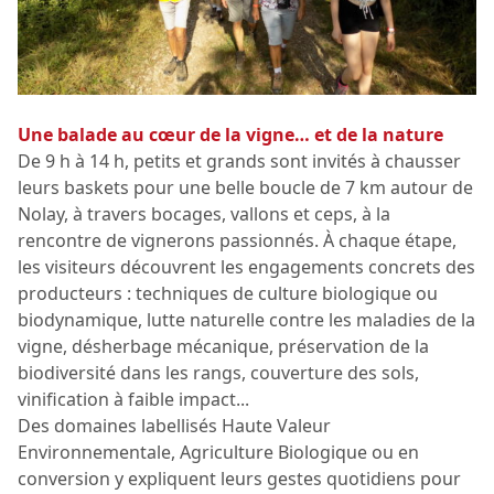
Une balade au cœur de la vigne… et de la nature
De 9 h à 14 h, petits et grands sont invités à chausser
leurs baskets pour une belle boucle de 7 km autour de
Nolay, à travers bocages, vallons et ceps, à la
rencontre de vignerons passionnés. À chaque étape,
les visiteurs découvrent les engagements concrets des
producteurs : techniques de culture biologique ou
biodynamique, lutte naturelle contre les maladies de la
vigne, désherbage mécanique, préservation de la
biodiversité dans les rangs, couverture des sols,
vinification à faible impact...
Des domaines labellisés Haute Valeur
Environnementale, Agriculture Biologique ou en
conversion y expliquent leurs gestes quotidiens pour