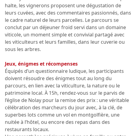
halte, les vignerons proposent une dégustation de
leurs cuvées, avec des commentaires passionnés, dans
le cadre naturel de leurs parcelles. Le parcours se
conclut par un déjeuner froid servi dans un domaine
viticole, un moment simple et convivial partagé avec
les viticulteurs et leurs familles, dans leur cuverie ou
sous les arbres.
Jeux, énigmes et récompenses
Équipés d’un questionnaire ludique, les participants
doivent résoudre des énigmes tout au long du
parcours, en lien avec la viticulture, la nature ou le
patrimoine local. À 15h, rendez-vous sur le parvis de
l’église de Nolay pour la remise des prix : une véritable
célébration des marcheurs du jour avec, à la clé, de
superbes lots comme un vol en montgolfière, une
nuitée à l’hôtel, ou encore des repas dans des
restaurants locaux.