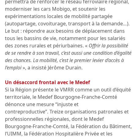
permettra de renforcer le réseau ferroviaire régional,
moderniser les cars Mobigo, et soutenir les
expérimentations locales de mobilité partagée
(autopartage, covoiturage, transport à la demande…).
Le but : répondre aux besoins de déplacement dans
tous les bassins de vie, notamment pour les salariés
des zones rurales et périurbaines. «
Offrir la possibilité
de se rendre à son travail, c’est aussi une condition d’égalité
des chances. La mobilité, c’est le premier levier d’accès à
l’emploi
», a insisté Jérôme Durain.
Un désaccord frontal avec le Medef
Si la Région présente le VMRR comme un outil d’équité
territoriale, le Medef Bourgogne-Franche-Comté
dénonce une mesure “injuste et
contreproductive”. Treize organisations patronales et
professionnelles régionales, dont le Medef
Bourgogne-Franche-Comté, la Fédération du Bâtiment,
l’UIMM, la Fédération Hospitalière Privée et les