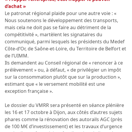
d’achat »
Le patronat régional plaide pour une autre voie : «
Nous soutenons le développement des transports,
mais cela ne doit pas se faire au détriment de la
compétitivité », martèlent les signataires du
communiqué, parmi lesquels les présidents du Medef
Côte-d’Or, de Saône-et-Loire, du Territoire de Belfort et
de l’UIMM.
Ils demandent au Conseil régional de « renoncer à ce
prélèvement » ou, à défaut, « de privilégier un impôt
sur la consommation plutôt que sur la production »,
estimant que « le versement mobilité est une
exception française ».
Le dossier du VMRR sera présenté en séance plénière
les 16 et 17 octobre à Dijon, aux côtés d’autres sujets
phares comme la rénovation des autorails AGC (près
de 100 M€ d’investissement) et les travaux d’urgence