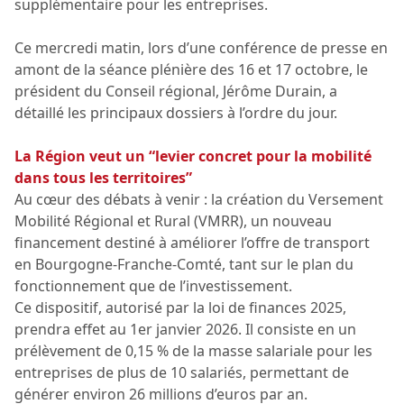
supplémentaire pour les entreprises.
Ce mercredi matin, lors d’une conférence de presse en
amont de la séance plénière des 16 et 17 octobre, le
président du Conseil régional, Jérôme Durain, a
détaillé les principaux dossiers à l’ordre du jour.
La Région veut un “levier concret pour la mobilité
dans tous les territoires”
Au cœur des débats à venir : la création du Versement
Mobilité Régional et Rural (VMRR), un nouveau
financement destiné à améliorer l’offre de transport
en Bourgogne-Franche-Comté, tant sur le plan du
fonctionnement que de l’investissement.
Ce dispositif, autorisé par la loi de finances 2025,
prendra effet au 1er janvier 2026. Il consiste en un
prélèvement de 0,15 % de la masse salariale pour les
entreprises de plus de 10 salariés, permettant de
générer environ 26 millions d’euros par an.