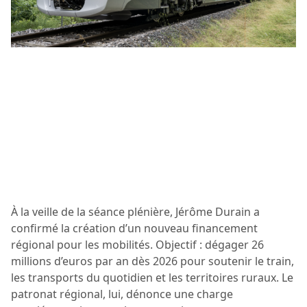
À la veille de la séance plénière, Jérôme Durain a
confirmé la création d’un nouveau financement
régional pour les mobilités. Objectif : dégager 26
millions d’euros par an dès 2026 pour soutenir le train,
les transports du quotidien et les territoires ruraux. Le
patronat régional, lui, dénonce une charge