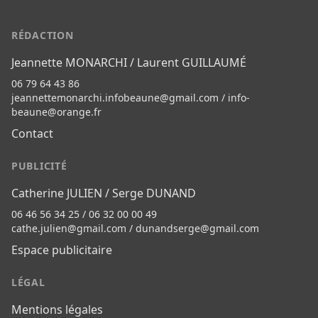
RÉDACTION
Jeannette MONARCHI / Laurent GUILLAUMÉ
06 79 64 43 86
jeannettemonarchi.infobeaune@gmail.com
/
info-
beaune@orange.fr
Contact
PUBLICITÉ
Catherine JULIEN / Serge DUNAND
06 46 56 34 25 / 06 32 00 00 49
cathe.julien@gmail.com
/
dunandserge@gmail.com
Espace publicitaire
LÉGAL
Mentions légales