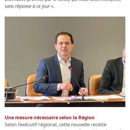
sans réponse à ce jour
».
Une mesure nécessaire selon la Région
Selon l’exécutif régional, cette nouvelle recette