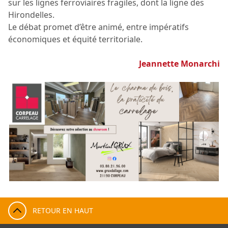
sur les lignes ferroviaires fragiles, dont la ligne des
Hirondelles.
Le débat promet d’être animé, entre impératifs
économiques et équité territoriale.
Jeannette Monarchi
RETOUR EN HAUT