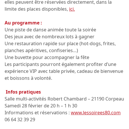
elles peuvent être réservées directement, dans la
limite des places disponibles,
ici.
Au programme :
Une piste de danse animée toute la soirée
Des jeux avec de nombreux lots à gagner
Une restauration rapide sur place (hot-dogs, frites,
planches apéritives, confiseries…)
Une buvette pour accompagner la fête
Les participants pourront également profiter d’une
expérience VIP avec table privée, cadeau de bienvenue
et boissons à volonté.
Infos pratiques
Salle multi-activités Robert Chambard – 21190 Corpeau
Samedi 28 février de 20 h – 1 h 30
Informations et réservations :
www.lessoirees80.com
06 64 32 39 29