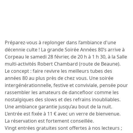
Préparez-vous à replonger dans l’ambiance d'une
décennie culte ! La grande Soirée Années 80’s arrive à
Corpeau le samedi 28 février, de 20 h à 1 h 30, à la Salle
multi-activités Robert Chambard (route de Beaune).
Le concept : faire revivre les meilleurs tubes des
années 80 au plus près de chez vous. Une soirée
intergénérationnelle, festive et conviviale, pensée pour
rassembler les amateurs de dancefloor comme les
nostalgiques des slows et des refrains inoubliables.
Une ambiance garantie jusqu’au bout de la nuit.
L’entrée est fixée à 11 € avec un verre de bienvenue.
La réservation est fortement conseillée.
Vingt entrées gratuites sont offertes à nos lecteurs ;