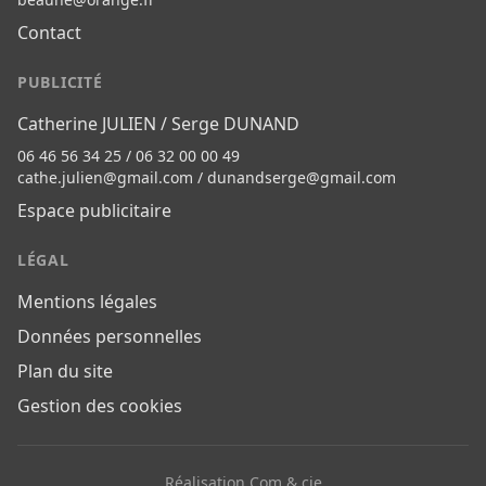
Contact
PUBLICITÉ
Catherine JULIEN / Serge DUNAND
06 46 56 34 25 / 06 32 00 00 49
cathe.julien@gmail.com
/
dunandserge@gmail.com
Espace publicitaire
LÉGAL
Mentions légales
Données personnelles
Plan du site
Gestion des cookies
Réalisation Com & cie