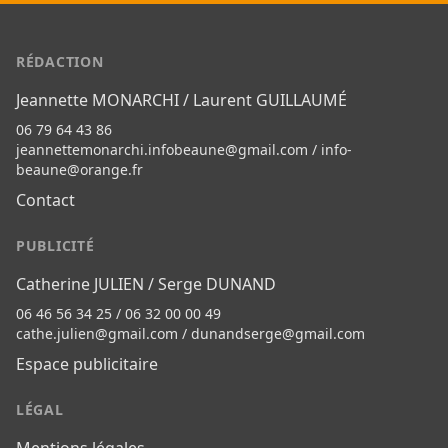
RÉDACTION
Jeannette MONARCHI / Laurent GUILLAUMÉ
06 79 64 43 86
jeannettemonarchi.infobeaune@gmail.com
/
info-
beaune@orange.fr
Contact
PUBLICITÉ
Catherine JULIEN / Serge DUNAND
06 46 56 34 25 / 06 32 00 00 49
cathe.julien@gmail.com
/
dunandserge@gmail.com
Espace publicitaire
LÉGAL