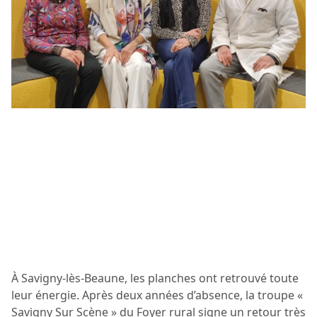
À Savigny-lès-Beaune, les planches ont retrouvé toute
leur énergie. Après deux années d’absence, la troupe «
Savigny Sur Scène » du Foyer rural signe un retour très