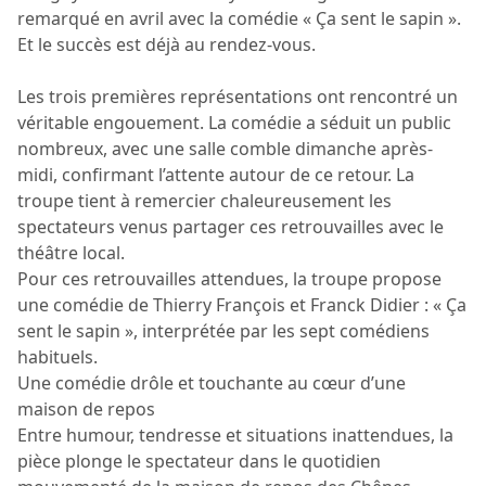
remarqué en avril avec la comédie « Ça sent le sapin ».
Et le succès est déjà au rendez-vous.
Les trois premières représentations ont rencontré un
véritable engouement. La comédie a séduit un public
nombreux, avec une salle comble dimanche après-
midi, confirmant l’attente autour de ce retour. La
troupe tient à remercier chaleureusement les
spectateurs venus partager ces retrouvailles avec le
théâtre local.
Pour ces retrouvailles attendues, la troupe propose
une comédie de Thierry François et Franck Didier : « Ça
sent le sapin », interprétée par les sept comédiens
habituels.
Une comédie drôle et touchante au cœur d’une
maison de repos
Entre humour, tendresse et situations inattendues, la
pièce plonge le spectateur dans le quotidien