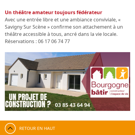
Un théâtre amateur toujours fédérateur
Avec une entrée libre et une ambiance conviviale, «
Savigny Sur Scène » confirme son attachement à un
théâtre accessible à tous, ancré dans la vie locale.
Réservations : 06 17 06 74 77
RETOUR EN HAUT