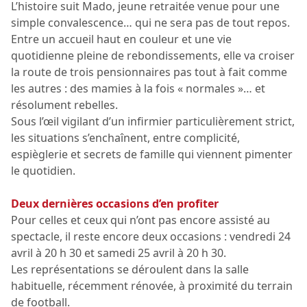
L’histoire suit Mado, jeune retraitée venue pour une
simple convalescence… qui ne sera pas de tout repos.
Entre un accueil haut en couleur et une vie
quotidienne pleine de rebondissements, elle va croiser
la route de trois pensionnaires pas tout à fait comme
les autres : des mamies à la fois « normales »… et
résolument rebelles.
Sous l’œil vigilant d’un infirmier particulièrement strict,
les situations s’enchaînent, entre complicité,
espièglerie et secrets de famille qui viennent pimenter
le quotidien.
Deux dernières occasions d’en profiter
Pour celles et ceux qui n’ont pas encore assisté au
spectacle, il reste encore deux occasions : vendredi 24
avril à 20 h 30 et samedi 25 avril à 20 h 30.
Les représentations se déroulent dans la salle
habituelle, récemment rénovée, à proximité du terrain
de football.