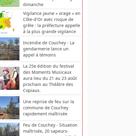
dimanche
Vigilance jaune « orage » en
Côte-d'Or avec risque de
grêle : la préfecture appelle
à la plus grande vigilance
Incendie de Couchey - La
gendarmerie lance un
appel à témoins
La 25e édition du festival
des Moments Musicaux
aura lieu du 21 au 23 août
prochain au Théâtre des
Copiaus.
Une reprise de feu sur la
commune de Couchey
rapidement maîtrisée
Feu de Couchey - Situation
maîtrisée, 20 sapeurs-