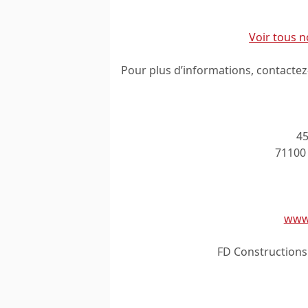
Voir tous n
Pour plus d’informations, contactez
45
71100
www.
FD Constructions