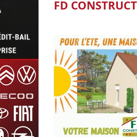
FD CONSTRUC