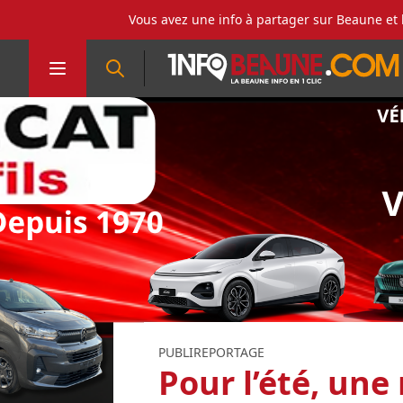
Vous avez une info à partager sur Beaune et 
PUBLIREPORTAGE
Pour l’été, une