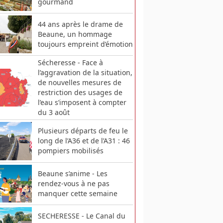
gourmand
44 ans après le drame de
Beaune, un hommage
toujours empreint d’émotion
Sécheresse - Face à
l’aggravation de la situation,
de nouvelles mesures de
restriction des usages de
l’eau s’imposent à compter
du 3 août
Plusieurs départs de feu le
long de l’A36 et de l’A31 : 46
pompiers mobilisés
Beaune s’anime - Les
rendez-vous à ne pas
manquer cette semaine
SECHERESSE - Le Canal du