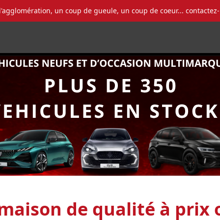
l'agglomération, un coup de gueule, un coup de coeur... contactez
 maison de qualité à prix