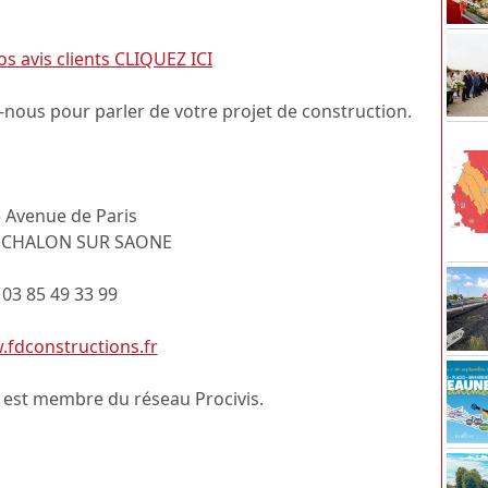
os avis clients CLIQUEZ ICI
-nous pour parler de votre projet de construction.
 Avenue de Paris
 CHALON SUR SAONE
03 85 49 33 99
fdconstructions.fr
 est membre du réseau Procivis.