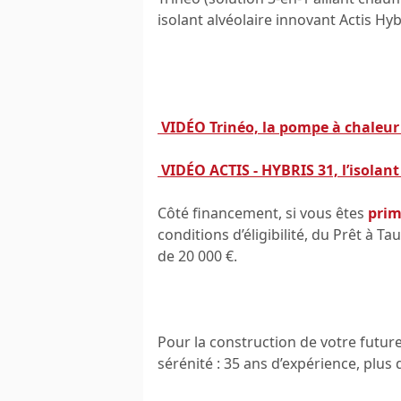
isolant alvéolaire innovant Actis Hyb
VIDÉO
Trinéo, la pompe à chaleur
VIDÉO ACTIS - HYBRIS 31, l’isolan
Côté financement, si vous êtes
prim
conditions d’éligibilité, du Prêt à T
de 20 000 €.
Pour la construction de votre futur
sérénité : 35 ans d’expérience, plus 