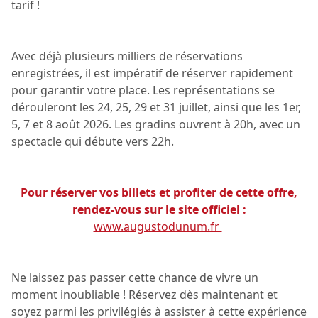
tarif !
Avec déjà plusieurs milliers de réservations
enregistrées, il est impératif de réserver rapidement
pour garantir votre place. Les représentations se
dérouleront les 24, 25, 29 et 31 juillet, ainsi que les 1er,
5, 7 et 8 août 2026. Les gradins ouvrent à 20h, avec un
spectacle qui débute vers 22h.
Pour réserver vos billets et profiter de cette offre,
rendez-vous sur le site officiel :
www.augustodunum.fr
Ne laissez pas passer cette chance de vivre un
moment inoubliable ! Réservez dès maintenant et
soyez parmi les privilégiés à assister à cette expérience