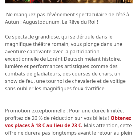
Ne manquez pas l'événement spectaculaire de l'été à
Autun : Augustodunum, Le Rêve du Roi !
Ce spectacle grandiose, qui se déroule dans le
magnifique théâtre romain, vous plonge dans une
aventure captivante avec la participation
exceptionnelle de Lorànt Deutsch mêlant histoire,
lumière et performances artistiques comme des
combats de gladiateurs, des courses de chars, un
show de feu, une tournoi de chevalerie et de voltige
sans oublier les magnifiques feux d’artifice.
Promotion exceptionnelle : Pour une durée limitée,
profitez de 20 % de réduction sur vos billets !
Obtenez
vos places à 18 € au lieu de 23 €.
Mais attention, cette
offre ne durera pas longtemps avant le retour au plein