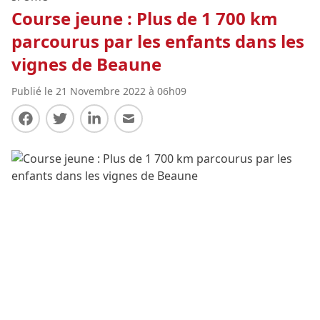
Course jeune : Plus de 1 700 km
parcourus par les enfants dans les
vignes de Beaune
Publié le 21 Novembre 2022 à 06h09
Partager sur Facebook
Partager sur Twitter
Partager sur LinkedIn
Partager par E-mail