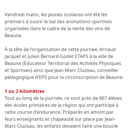
Vendredi matin, les jeunes scolaires ont été les
premiers à ouvrir le bal des animations sportives
organisées dans le cadre de la vente des vins de
Beaune.
À la tête de l’organisation de cette journée, Arnaud
Jacquet et Julien Bernard-Godet ETAPS à la ville de
Beaune (Éducateur Territorial des Activités Physiques
et Sportives) ainsi que Jean-Marc Cluzeau, conseiller
pédagogique d’EPS pour la circonscription de Beaune.
1 ou 2 kilomètres
Tout au long de la journée, ce sont près de 867 élèves
des écoles primaires de la région qui ont participé à
cette course d’endurance. Préparés en amont par
leurs enseignants et chapeauté sur place par Jean-
Marc Cluzeau, les enfants devaient faire une boucle