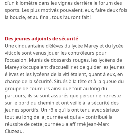
d’un kilomètre dans les vignes derrière le forum des
sports. Les plus motivés pouvaient, eux, faire deux fois
la boucle, et au final, tous l’auront fait !
Des jeunes adjoints de sécurité
Une cinquantaine d’élèves du lycée Marey et du lycée
viticole sont venus jouer les contrôleurs pour
l’occasion. Munis de dossards rouges, les lycéens de
Marey s’occupaient d’accueillir et de guider les jeunes
élèves et les lycéens de la viti étaient, quant à eux, en
charge de la sécurité. Situés à la tête et à la queue du
groupe de coureurs ainsi que tout au long du
parcours, ils se sont assurés que personne ne reste
sur le bord du chemin et ont veillé à la sécurité des
jeunes sportifs. Un rôle qu’ils ont tenu avec sérieux
tout au long de la journée et qui a « contribué la
réussite de cette journée » a affirmé Jean-Marc
Cluzeau.