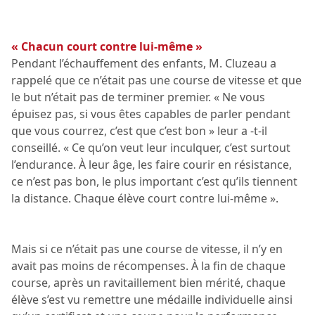
« Chacun court contre lui-même »
Pendant l’échauffement des enfants, M. Cluzeau a
rappelé que ce n’était pas une course de vitesse et que
le but n’était pas de terminer premier. « Ne vous
épuisez pas, si vous êtes capables de parler pendant
que vous courrez, c’est que c’est bon » leur a -t-il
conseillé. « Ce qu’on veut leur inculquer, c’est surtout
l’endurance. À leur âge, les faire courir en résistance,
ce n’est pas bon, le plus important c’est qu’ils tiennent
la distance. Chaque élève court contre lui-même ».
Mais si ce n’était pas une course de vitesse, il n’y en
avait pas moins de récompenses. À la fin de chaque
course, après un ravitaillement bien mérité, chaque
élève s’est vu remettre une médaille individuelle ainsi