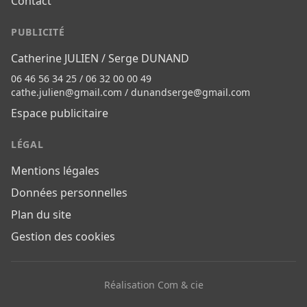
Contact
PUBLICITÉ
Catherine JULIEN / Serge DUNAND
06 46 56 34 25 / 06 32 00 00 49
cathe.julien@gmail.com
/
dunandserge@gmail.com
Espace publicitaire
LÉGAL
Mentions légales
Données personnelles
Plan du site
Gestion des cookies
Réalisation Com & cie