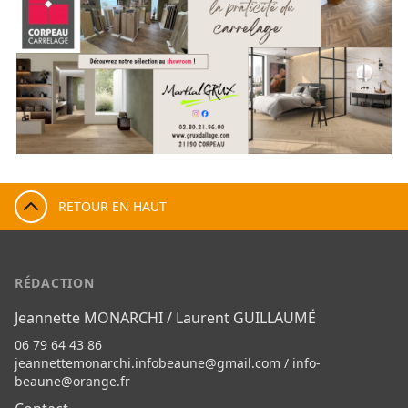
RETOUR EN HAUT
RÉDACTION
Jeannette MONARCHI / Laurent GUILLAUMÉ
06 79 64 43 86
jeannettemonarchi.infobeaune@gmail.com
/
info-
beaune@orange.fr