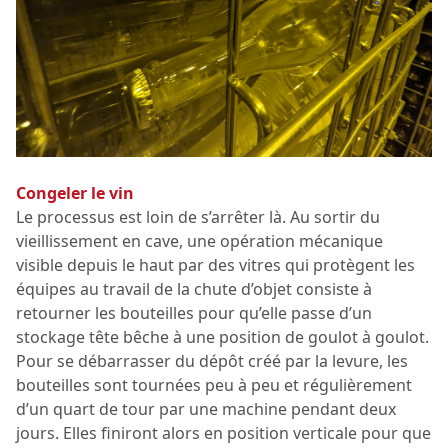
Congeler le vin
Le processus est loin de s’arrêter là. Au sortir du
vieillissement en cave, une opération mécanique
visible depuis le haut par des vitres qui protègent les
équipes au travail de la chute d’objet consiste à
retourner les bouteilles pour qu’elle passe d’un
stockage tête bêche à une position de goulot à goulot.
Pour se débarrasser du dépôt créé par la levure, les
bouteilles sont tournées peu à peu et régulièrement
d’un quart de tour par une machine pendant deux
jours. Elles finiront alors en position verticale pour que