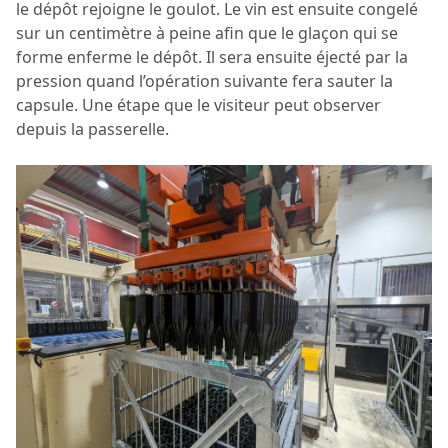
le dépôt rejoigne le goulot. Le vin est ensuite congelé
sur un centimètre à peine afin que le glaçon qui se
forme enferme le dépôt. Il sera ensuite éjecté par la
pression quand l’opération suivante fera sauter la
capsule. Une étape que le visiteur peut observer
depuis la passerelle.