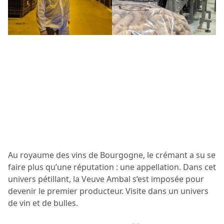
Au royaume des vins de Bourgogne, le crémant a su se
faire plus qu’une réputation : une appellation. Dans cet
univers pétillant, la Veuve Ambal s’est imposée pour
devenir le premier producteur. Visite dans un univers
de vin et de bulles.