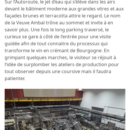
Sur l’Autoroute, le jet d’eau qui s’élève dans les airs
devant le bâtiment moderne aux grandes vitres et aux
façades brunes et terracotta attire le regard. Le nom
de la Veuve Ambal trône au sommet et invite à en
savoir plus. Une fois le long parking traversé, le
curieux se gare à côté de l’entrée pour une visite
guidée afin de tout connaitre du processus qui
transforme le vin en crémant de Bourgogne. En
grimpant quelques marches, le visiteur se réjouit à
l’idée de surplomber les ateliers de production pour
tout observer depuis une coursive mais il faudra
patienter.