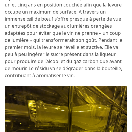
un et cinq ans en position couchée afin que la levure
occupe un maximum de surface. A travers un
immense œil de bœuf s’offre presque à perte de vue
un entrepôt de stockage aux lumières orangées
adaptées pour éviter que le vin ne prenne « un coup
de lumière » qui transformerait son goût. Pendant le
premier mois, la levure se réveille et s’active. Elle va
peu à peu ingérer le sucre présent dans la liqueur
pour produire de l’alcool et du gaz carbonique avant
de mourir. Le résidu va se dégrader dans la bouteille,
contribuant à aromatiser le vin.