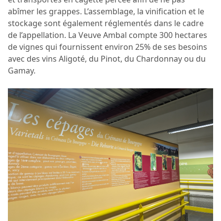
abîmer les grappes. L’assemblage, la vinification et le
stockage sont également réglementés dans le cadre
de l’appellation. La Veuve Ambal compte 300 hectares
de vignes qui fournissent environ 25% de ses besoins
avec des vins Aligoté, du Pinot, du Chardonnay ou du
Gamay.