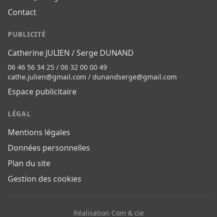
Contact
PUBLICITÉ
Catherine JULIEN / Serge DUNAND
06 46 56 34 25 / 06 32 00 00 49
cathe.julien@gmail.com
/
dunandserge@gmail.com
Espace publicitaire
LÉGAL
Mentions légales
Données personnelles
Plan du site
Gestion des cookies
Réalisation Com & cie