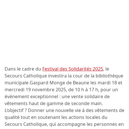
Dans le cadre du
Festival des Solidarités 2025
, le
Secours Catholique investira la cour de la bibliothèque
municipale Gaspard Monge de Beaune les mardi 18 et
mercredi 19 novembre 2025, de 10 h à 17 h, pour un
événement exceptionnel : une vente solidaire de
vêtements haut de gamme de seconde main.
L’objectif ? Donner une nouvelle vie à des vêtements de
qualité tout en soutenant les actions locales du
Secours Catholique, qui accompagne les personnes en