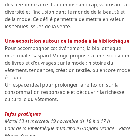
des personnes en situation de handicap, valorisant la
diversité et l’inclusion dans le monde de la beauté et
de la mode. Ce défilé permettra de mettra en valeur
les tenues issues de la vente.
Une exposition autour de la mode à la bibliothèque
Pour accompagner cet événement, la bibliothèque
municipale Gaspard Monge proposera une exposition
de livres et d’ouvrages sur la mode : histoire du
vêtement, tendances, création textile, ou encore mode
éthique.
Un espace idéal pour prolonger la réflexion sur la
consommation responsable et découvrir la richesse
culturelle du vêtement.
Infos pratiques
Mardi 18 et mercredi 19 novembre de 10 h à 17 h
Cour de la Bibliothèque municipale Gaspard Monge – Place
Marey, Beaune