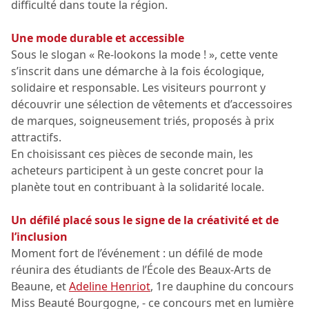
difficulté dans toute la région.
Une mode durable et accessible
Sous le slogan « Re-lookons la mode ! », cette vente
s’inscrit dans une démarche à la fois écologique,
solidaire et responsable. Les visiteurs pourront y
découvrir une sélection de vêtements et d’accessoires
de marques, soigneusement triés, proposés à prix
attractifs.
En choisissant ces pièces de seconde main, les
acheteurs participent à un geste concret pour la
planète tout en contribuant à la solidarité locale.
Un défilé placé sous le signe de la créativité et de
l’inclusion
Moment fort de l’événement : un défilé de mode
réunira des étudiants de l’École des Beaux-Arts de
Beaune, et
Adeline Henriot
, 1re dauphine du concours
Miss Beauté Bourgogne, - ce concours met en lumière