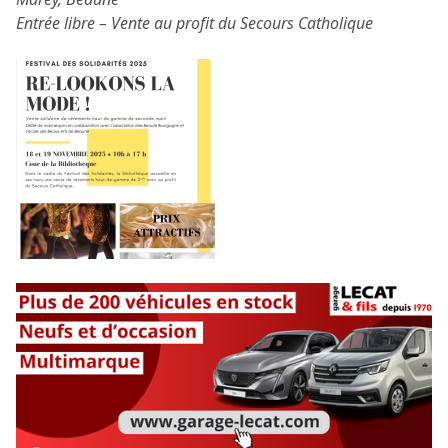
Entrée libre – Vente au profit du Secours Catholique