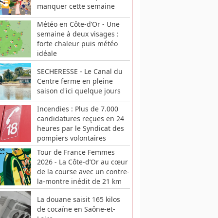
manquer cette semaine
Météo en Côte-d’Or - Une
semaine à deux visages :
forte chaleur puis météo
idéale
SECHERESSE - Le Canal du
Centre ferme en pleine
saison d'ici quelque jours
Incendies : Plus de 7.000
candidatures reçues en 24
heures par le Syndicat des
pompiers volontaires
Tour de France Femmes
2026 - La Côte-d’Or au cœur
de la course avec un contre-
la-montre inédit de 21 km
La douane saisit 165 kilos
de cocaïne en Saône-et-