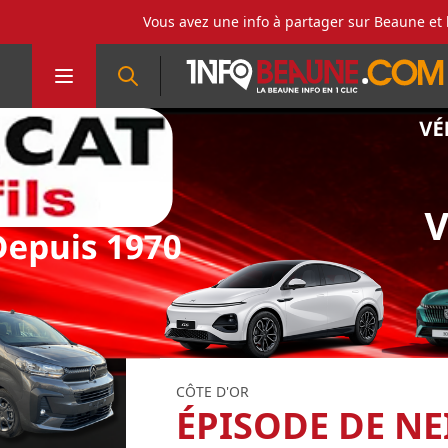
Vous avez une info à partager sur Beaune et 
CÔTE D'OR
ÉPISODE DE NEI