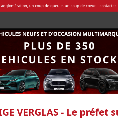
l'agglomération, un coup de gueule, un coup de coeur... contactez
GE VERGLAS - Le préfet s