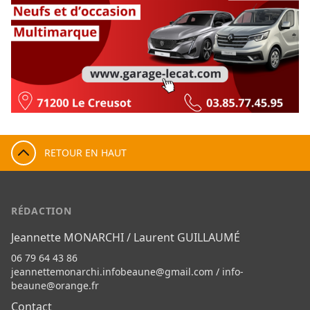
RETOUR EN HAUT
RÉDACTION
Jeannette MONARCHI / Laurent GUILLAUMÉ
06 79 64 43 86
jeannettemonarchi.infobeaune@gmail.com
/
info-
beaune@orange.fr
Contact