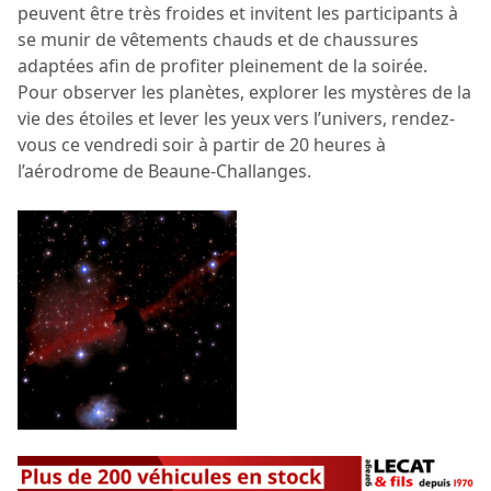
peuvent être très froides et invitent les participants à
se munir de vêtements chauds et de chaussures
adaptées afin de profiter pleinement de la soirée.
Pour observer les planètes, explorer les mystères de la
vie des étoiles et lever les yeux vers l’univers, rendez-
vous ce vendredi soir à partir de 20 heures à
l’aérodrome de Beaune-Challanges.