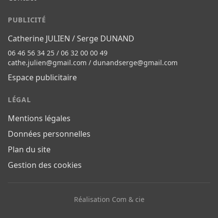
PUBLICITÉ
Catherine JULIEN / Serge DUNAND
06 46 56 34 25 / 06 32 00 00 49
cathe.julien@gmail.com
/
dunandserge@gmail.com
Espace publicitaire
LÉGAL
Mentions légales
Données personnelles
Plan du site
Gestion des cookies
Réalisation Com & cie