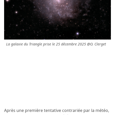
La galaxie du Triangle prise le 25 décembre 2025 @O. Clerget
Après une première tentative contrariée par la météo,