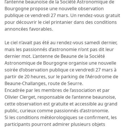
l’antenne beaunoise de la Société Astronomique de
Bourgogne propose une nouvelle observation
publique ce vendredi 27 mars. Un rendez-vous gratuit
pour découvrir le ciel printanier dans des conditions
annoncées favorables.
Le ciel n’avait pas été au rendez-vous samedi dernier,
mais les passionnés d’astronomie n’ont pas dit leur
dernier mot. L’antenne de Beaune de la Société
Astronomique de Bourgogne organise une nouvelle
soirée d’observation publique ce vendredi 27 mars à
partir de 20 heures, sur le parking de l’Aérodrome de
Beaune-Challanges, route de Seurre.
Encadrée par les membres de l’association et par
Olivier Clerget, responsable de l’antenne beaunoise,
cette observation est gratuite et accessible au grand
public, curieux comme passionnés d’astronomie.
Si les conditions météorologiques se confirment, les
participants pourront admirer plusieurs objets