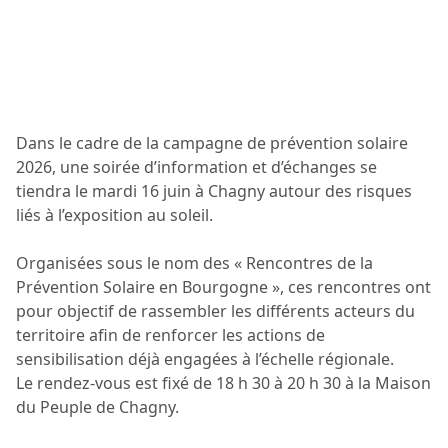
Dans le cadre de la campagne de prévention solaire
2026, une soirée d’information et d’échanges se
tiendra le mardi 16 juin à Chagny autour des risques
liés à l’exposition au soleil.
Organisées sous le nom des « Rencontres de la
Prévention Solaire en Bourgogne », ces rencontres ont
pour objectif de rassembler les différents acteurs du
territoire afin de renforcer les actions de
sensibilisation déjà engagées à l’échelle régionale.
Le rendez-vous est fixé de 18 h 30 à 20 h 30 à la Maison
du Peuple de Chagny.