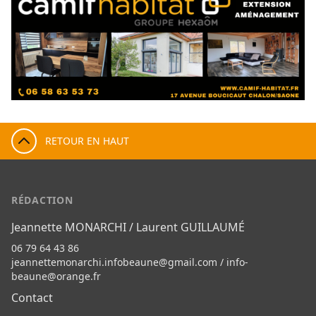
RETOUR EN HAUT
RÉDACTION
Jeannette MONARCHI / Laurent GUILLAUMÉ
06 79 64 43 86
jeannettemonarchi.infobeaune@gmail.com
/
info-
beaune@orange.fr
Contact