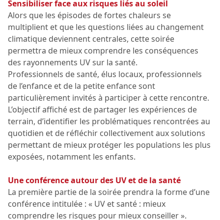
Sensibiliser face aux risques liés au soleil
Alors que les épisodes de fortes chaleurs se
multiplient et que les questions liées au changement
climatique deviennent centrales, cette soirée
permettra de mieux comprendre les conséquences
des rayonnements UV sur la santé.
Professionnels de santé, élus locaux, professionnels
de l’enfance et de la petite enfance sont
particulièrement invités à participer à cette rencontre.
L’objectif affiché est de partager les expériences de
terrain, d’identifier les problématiques rencontrées au
quotidien et de réfléchir collectivement aux solutions
permettant de mieux protéger les populations les plus
exposées, notamment les enfants.
Une conférence autour des UV et de la santé
La première partie de la soirée prendra la forme d’une
conférence intitulée : « UV et santé : mieux
comprendre les risques pour mieux conseiller ».