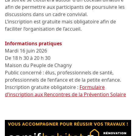
afin de permettre aux participants de poursuivre les
discussions dans un cadre convivial.
L’inscription est gratuite mais obligatoire afin de
faciliter l’organisation de l’accueil.
Informations pratiques
Mardi 16 juin 2026
De 18 h 30 à 20 h 30
Maison du Peuple de Chagny
Public concerné : élus, professionnels de santé,
professionnels de l’enfance et de la petite enfance.
Inscription gratuite obligatoire :
Formulaire
d’inscription aux Rencontres de la Prévention Solaire