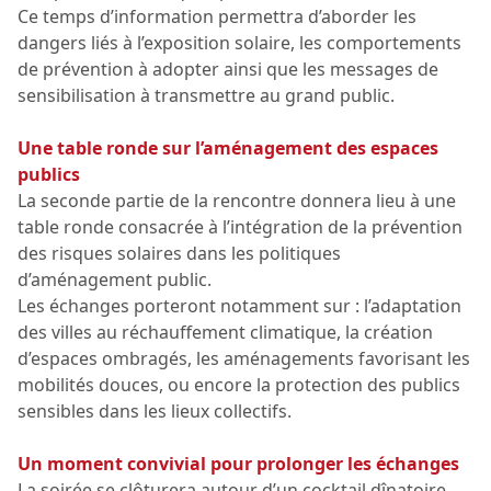
Ce temps d’information permettra d’aborder les
dangers liés à l’exposition solaire, les comportements
de prévention à adopter ainsi que les messages de
sensibilisation à transmettre au grand public.
Une table ronde sur l’aménagement des espaces
publics
La seconde partie de la rencontre donnera lieu à une
table ronde consacrée à l’intégration de la prévention
des risques solaires dans les politiques
d’aménagement public.
Les échanges porteront notamment sur : l’adaptation
des villes au réchauffement climatique, la création
d’espaces ombragés, les aménagements favorisant les
mobilités douces, ou encore la protection des publics
sensibles dans les lieux collectifs.
Un moment convivial pour prolonger les échanges
La soirée se clôturera autour d’un cocktail dînatoire