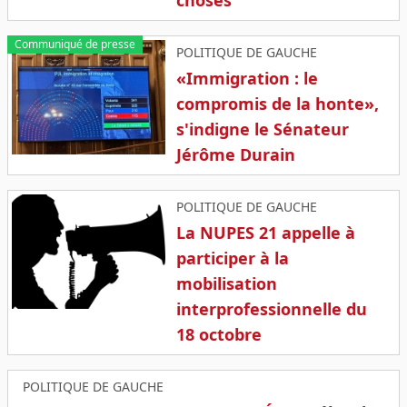
Communiqué de presse
POLITIQUE DE GAUCHE
«Immigration : le
compromis de la honte»,
s'indigne le Sénateur
Jérôme Durain
POLITIQUE DE GAUCHE
La NUPES 21 appelle à
participer à la
mobilisation
interprofessionnelle du
18 octobre
POLITIQUE DE GAUCHE