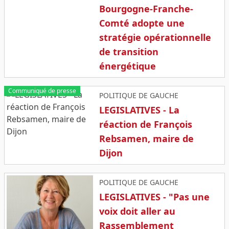
Bourgogne-Franche-
Comté adopte une
stratégie opérationnelle
de transition
énergétique
Communiqué de presse
POLITIQUE DE GAUCHE
LEGISLATIVES - La
réaction de François
Rebsamen, maire de
Dijon
POLITIQUE DE GAUCHE
LEGISLATIVES - "Pas une
voix doit aller au
Rassemblement