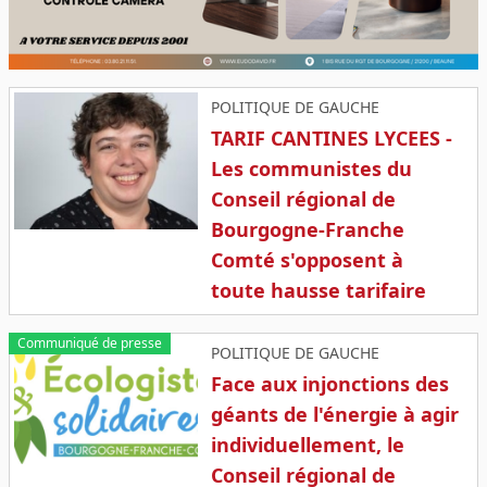
POLITIQUE DE GAUCHE
TARIF CANTINES LYCEES -
Les communistes du
Conseil régional de
Bourgogne-Franche
Comté s'opposent à
toute hausse tarifaire
Communiqué de presse
POLITIQUE DE GAUCHE
Face aux injonctions des
géants de l'énergie à agir
individuellement, le
Conseil régional de