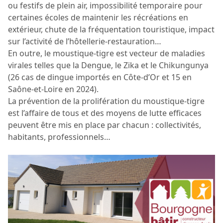
ou festifs de plein air, impossibilité temporaire pour
certaines écoles de maintenir les récréations en
extérieur, chute de la fréquentation touristique, impact
sur l’activité de l’hôtellerie-restauration…
En outre, le moustique-tigre est vecteur de maladies
virales telles que la Dengue, le Zika et le Chikungunya
(26 cas de dingue importés en Côte-d’Or et 15 en
Saône-et-Loire en 2024).
La prévention de la prolifération du moustique-tigre
est l’affaire de tous et des moyens de lutte efficaces
peuvent être mis en place par chacun : collectivités,
habitants, professionnels…