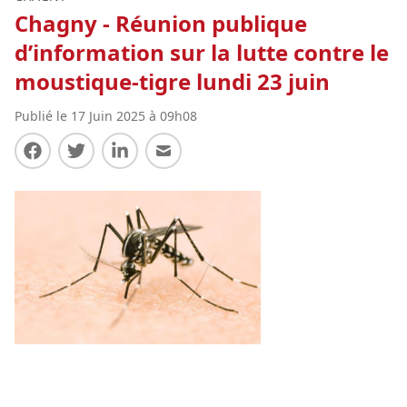
Chagny - Réunion publique
d’information sur la lutte contre le
moustique-tigre lundi 23 juin
Publié le 17 Juin 2025 à 09h08
Partager sur Facebook
Partager sur Twitter
Partager sur LinkedIn
Partager par E-mail