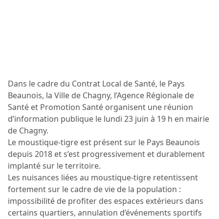
Dans le cadre du Contrat Local de Santé, le Pays
Beaunois, la Ville de Chagny, l’Agence Régionale de
Santé et Promotion Santé organisent une réunion
d’information publique le lundi 23 juin à 19 h en mairie
de Chagny.
Le moustique-tigre est présent sur le Pays Beaunois
depuis 2018 et s’est progressivement et durablement
implanté sur le territoire.
Les nuisances liées au moustique-tigre retentissent
fortement sur le cadre de vie de la population :
impossibilité de profiter des espaces extérieurs dans
certains quartiers, annulation d’événements sportifs