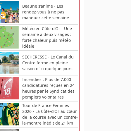
Beaune s’anime - Les
rendez-vous à ne pas
manquer cette semaine
Météo en Côte-d’Or - Une
semaine à deux visages :
forte chaleur puis météo
idéale
SECHERESSE - Le Canal du
Centre ferme en pleine
saison d'ici quelque jours
Incendies : Plus de 7.000
candidatures reçues en 24
heures par le Syndicat des
pompiers volontaires
Tour de France Femmes
2026 - La Côte-d’Or au cœur
de la course avec un contre-
la-montre inédit de 21 km