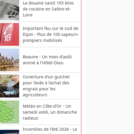
La douane saisit 165 kilos
de cocaïne en Saône-et-
Loire
Important feu sur le sud de
Dijon - Plus de 100 sapeurs-
pompiers mobilisés
Beaune - Un mois d'août
animé à l'Hôtel-Dieu
Ouverture d’un guichet
pour l’aide à l’achat des
engrais pour les
agriculteurs
Météo en Côte-d’Or - Un
samedi voilé, un dimanche
radieux
Incendies de l'été 2026 - Le