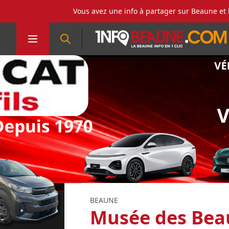
Vous avez une info à partager sur Beaune et 
BEAUNE
Musée des Beau