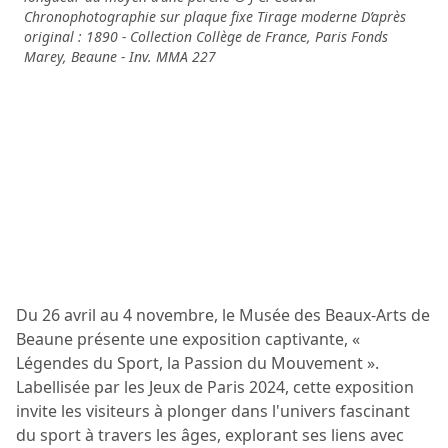
Chronophotographie sur plaque fixe Tirage moderne D’après
original : 1890 - Collection Collège de France, Paris Fonds
Marey, Beaune - Inv. MMA 227
Du 26 avril au 4 novembre, le Musée des Beaux-Arts de
Beaune présente une exposition captivante, «
Légendes du Sport, la Passion du Mouvement ».
Labellisée par les Jeux de Paris 2024, cette exposition
invite les visiteurs à plonger dans l'univers fascinant
du sport à travers les âges, explorant ses liens avec