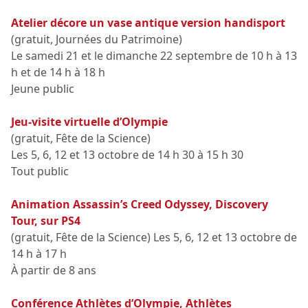
Atelier décore un vase antique version handisport
(gratuit, Journées du Patrimoine)
Le samedi 21 et le dimanche 22 septembre de 10 h à 13
h et de 14 h à 18 h
Jeune public
Jeu-visite virtuelle d’Olympie
(gratuit, Fête de la Science)
Les 5, 6, 12 et 13 octobre de 14 h 30 à 15 h 30
Tout public
Animation Assassin’s Creed Odyssey, Discovery
Tour, sur PS4
(gratuit, Fête de la Science) Les 5, 6, 12 et 13 octobre de
14 h à 17 h
À partir de 8 ans
Conférence Athlètes d’Olympie, Athlètes