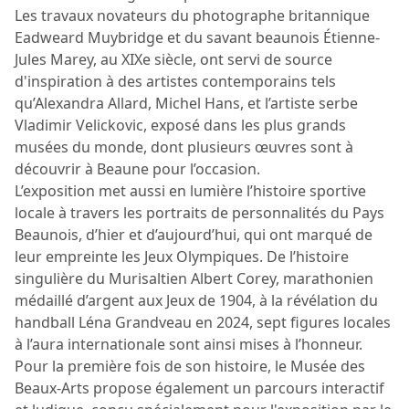
Les travaux novateurs du photographe britannique
Eadweard Muybridge et du savant beaunois Étienne-
Jules Marey, au XIXe siècle, ont servi de source
d'inspiration à des artistes contemporains tels
qu’Alexandra Allard, Michel Hans, et l’artiste serbe
Vladimir Velickovic, exposé dans les plus grands
musées du monde, dont plusieurs œuvres sont à
découvrir à Beaune pour l’occasion.
L’exposition met aussi en lumière l’histoire sportive
locale à travers les portraits de personnalités du Pays
Beaunois, d’hier et d’aujourd’hui, qui ont marqué de
leur empreinte les Jeux Olympiques. De l’histoire
singulière du Murisaltien Albert Corey, marathonien
médaillé d’argent aux Jeux de 1904, à la révélation du
handball Léna Grandveau en 2024, sept figures locales
à l’aura internationale sont ainsi mises à l’honneur.
Pour la première fois de son histoire, le Musée des
Beaux-Arts propose également un parcours interactif