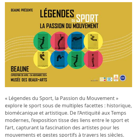
« Légendes du Sport, la Passion du Mouvement »
explore le sport sous de multiples facettes : historique,
biomécanique et artistique. De l’Antiquité aux Temps
modernes, l’exposition tisse des liens entre le sport et
l’art, capturant la fascination des artistes pour les
mouvements et gestes sportifs à travers les siècles.