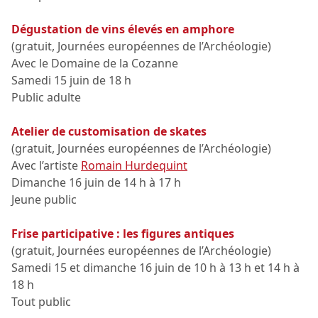
Dégustation de vins élevés en amphore
(gratuit, Journées européennes de l’Archéologie)
Avec le Domaine de la Cozanne
Samedi 15 juin de 18 h
Public adulte
Atelier de customisation de skates
(gratuit, Journées européennes de l’Archéologie)
Avec l’artiste
Romain Hurdequint
Dimanche 16 juin de 14 h à 17 h
Jeune public
Frise participative : les figures antiques
(gratuit, Journées européennes de l’Archéologie)
Samedi 15 et dimanche 16 juin de 10 h à 13 h et 14 h à
18 h
Tout public