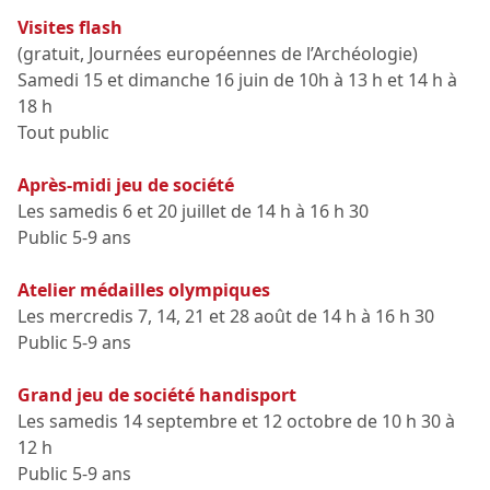
Visites flash
(gratuit, Journées européennes de l’Archéologie)
Samedi 15 et dimanche 16 juin de 10h à 13 h et 14 h à
18 h
Tout public
Après-midi jeu de société
Les samedis 6 et 20 juillet de 14 h à 16 h 30
Public 5-9 ans
Atelier médailles olympiques
Les mercredis 7, 14, 21 et 28 août de 14 h à 16 h 30
Public 5-9 ans
Grand jeu de société handisport
Les samedis 14 septembre et 12 octobre de 10 h 30 à
12 h
Public 5-9 ans