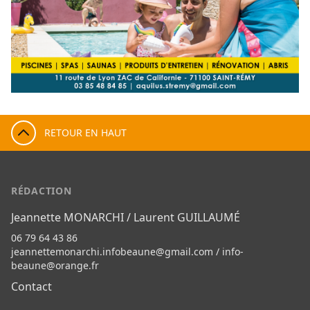
RETOUR EN HAUT
RÉDACTION
Jeannette MONARCHI / Laurent GUILLAUMÉ
06 79 64 43 86
jeannettemonarchi.infobeaune@gmail.com
/
info-
beaune@orange.fr
Contact