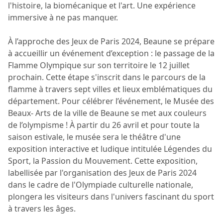
l'histoire, la biomécanique et l'art. Une expérience
immersive à ne pas manquer.
À l’approche des Jeux de Paris 2024, Beaune se prépare
à accueillir un événement d’exception : le passage de la
Flamme Olympique sur son territoire le 12 juillet
prochain. Cette étape s'inscrit dans le parcours de la
flamme à travers sept villes et lieux emblématiques du
département. Pour célébrer l’événement, le Musée des
Beaux- Arts de la ville de Beaune se met aux couleurs
de l’olympisme ! À partir du 26 avril et pour toute la
saison estivale, le musée sera le théâtre d'une
exposition interactive et ludique intitulée Légendes du
Sport, la Passion du Mouvement. Cette exposition,
labellisée par l'organisation des Jeux de Paris 2024
dans le cadre de l'Olympiade culturelle nationale,
plongera les visiteurs dans l'univers fascinant du sport
à travers les âges.