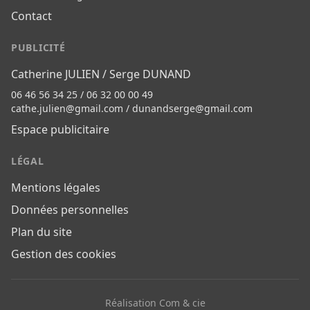
Contact
PUBLICITÉ
Catherine JULIEN / Serge DUNAND
06 46 56 34 25 / 06 32 00 00 49
cathe.julien@gmail.com
/
dunandserge@gmail.com
Espace publicitaire
LÉGAL
Mentions légales
Données personnelles
Plan du site
Gestion des cookies
Réalisation Com & cie