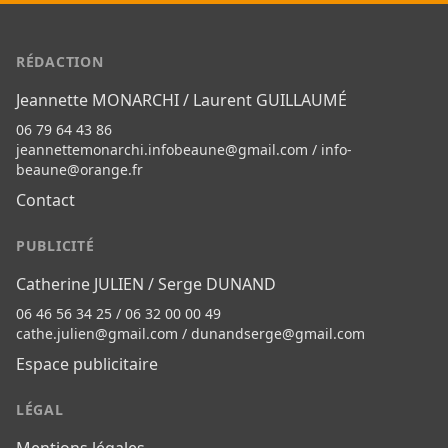
RÉDACTION
Jeannette MONARCHI / Laurent GUILLAUMÉ
06 79 64 43 86
jeannettemonarchi.infobeaune@gmail.com
/
info-
beaune@orange.fr
Contact
PUBLICITÉ
Catherine JULIEN / Serge DUNAND
06 46 56 34 25 / 06 32 00 00 49
cathe.julien@gmail.com
/
dunandserge@gmail.com
Espace publicitaire
LÉGAL