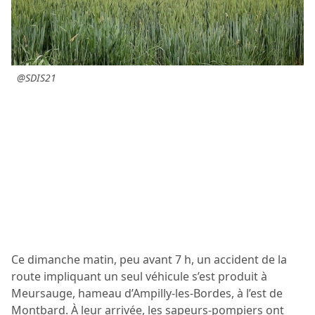
@SDIS21
Ce dimanche matin, peu avant 7 h, un accident de la
route impliquant un seul véhicule s’est produit à
Meursauge, hameau d’Ampilly-les-Bordes, à l’est de
Montbard. À leur arrivée, les sapeurs-pompiers ont