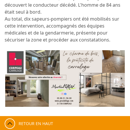
découvert le conducteur décédé. L'homme de 84 ans
était seul à bord.
Au total, dix sapeurs-pompiers ont été mobilisés sur
cette intervention, accompagnés des équipes
médicales et de la gendarmerie, présente pour
sécuriser la zone et procéder aux constatations.
RETOUR EN HAUT