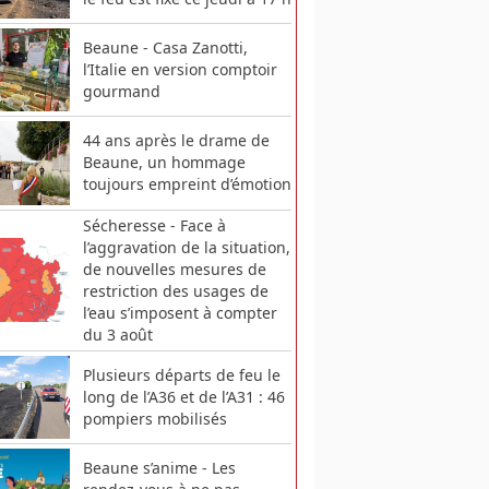
Beaune - Casa Zanotti,
l’Italie en version comptoir
gourmand
44 ans après le drame de
Beaune, un hommage
toujours empreint d’émotion
Sécheresse - Face à
l’aggravation de la situation,
de nouvelles mesures de
restriction des usages de
l’eau s’imposent à compter
du 3 août
Plusieurs départs de feu le
long de l’A36 et de l’A31 : 46
pompiers mobilisés
Beaune s’anime - Les