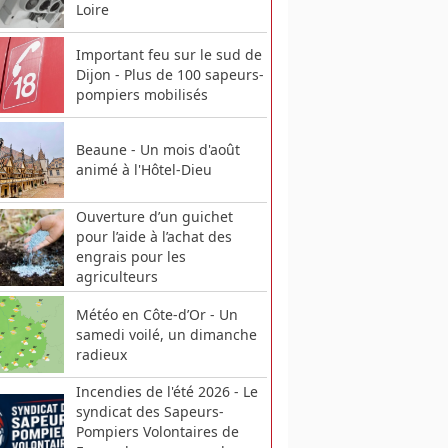
Loire
Important feu sur le sud de
Dijon - Plus de 100 sapeurs-
pompiers mobilisés
Beaune - Un mois d'août
animé à l'Hôtel-Dieu
Ouverture d’un guichet
pour l’aide à l’achat des
engrais pour les
agriculteurs
Météo en Côte-d’Or - Un
samedi voilé, un dimanche
radieux
Incendies de l'été 2026 - Le
syndicat des Sapeurs-
Pompiers Volontaires de