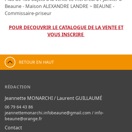
Beaune - Maison ALEXANDRE LANDRE ~ BEAUNE -
Commissaire-priseur
POUR DECOUVRIR LE CATALOGUE DE LA VENTE ET
VOUS INSCRIRE
RETOUR EN HAUT
RÉDACTION
Jeannette MONARCHI / Laurent GUILLAUMÉ
06 79 64 43 86
jeannettemonarchi.infobeaune@gmail.com
/
info-
beaune@orange.fr
Contact