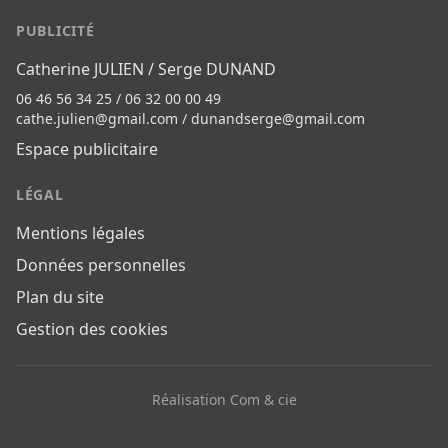
PUBLICITÉ
Catherine JULIEN / Serge DUNAND
06 46 56 34 25 / 06 32 00 00 49
cathe.julien@gmail.com
/
dunandserge@gmail.com
Espace publicitaire
LÉGAL
Mentions légales
Données personnelles
Plan du site
Gestion des cookies
Réalisation Com & cie