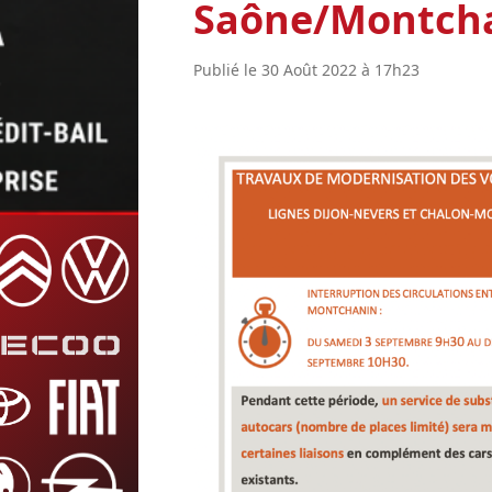
Saône/Montchan
Publié le 30 Août 2022 à 17h23