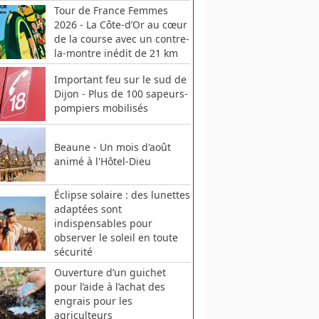
Tour de France Femmes
2026 - La Côte-d’Or au cœur
de la course avec un contre-
la-montre inédit de 21 km
Important feu sur le sud de
Dijon - Plus de 100 sapeurs-
pompiers mobilisés
Beaune - Un mois d'août
animé à l'Hôtel-Dieu
Éclipse solaire : des lunettes
adaptées sont
indispensables pour
observer le soleil en toute
sécurité
Ouverture d’un guichet
pour l’aide à l’achat des
engrais pour les
agriculteurs