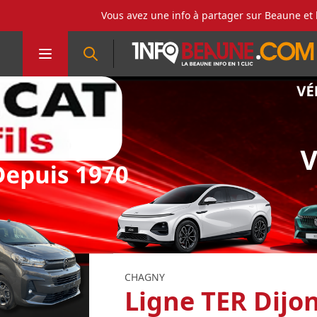
Vous avez une info à partager sur Beaune et 
CHAGNY
Ligne TER Dijo