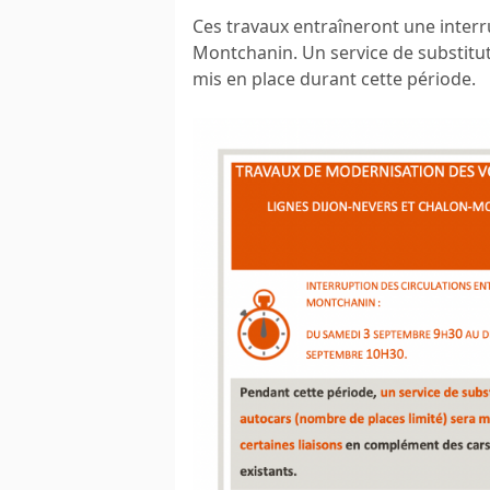
Ces travaux entraîneront une interr
Montchanin. Un service de substitut
mis en place durant cette période.