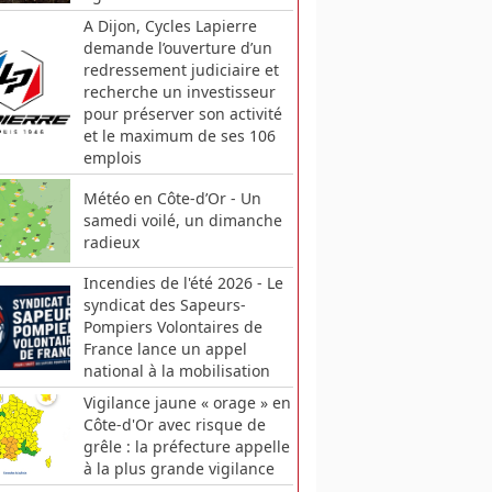
A Dijon, Cycles Lapierre
demande l’ouverture d’un
redressement judiciaire et
recherche un investisseur
pour préserver son activité
et le maximum de ses 106
emplois
Météo en Côte-d’Or - Un
samedi voilé, un dimanche
radieux
Incendies de l'été 2026 - Le
syndicat des Sapeurs-
Pompiers Volontaires de
France lance un appel
national à la mobilisation
Vigilance jaune « orage » en
Côte-d'Or avec risque de
grêle : la préfecture appelle
à la plus grande vigilance