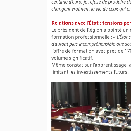
centime d’euro, je refuse de produire d
changent vraiment la vie de ceux qui en
Relations avec l’État : tensions pe
Le président de Région a pointé un
formation professionnelle : «
L’État s
d’autant plus incompréhensible que s
l’offre de formation avec près de 1
volume significatif.
Même constat sur l’apprentissage, 
limitant les investissements futurs.