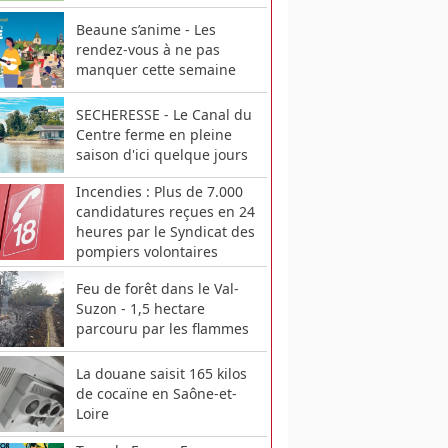
Beaune s’anime - Les
rendez-vous à ne pas
manquer cette semaine
SECHERESSE - Le Canal du
Centre ferme en pleine
saison d'ici quelque jours
Incendies : Plus de 7.000
candidatures reçues en 24
heures par le Syndicat des
pompiers volontaires
Feu de forêt dans le Val-
Suzon - 1,5 hectare
parcouru par les flammes
La douane saisit 165 kilos
de cocaïne en Saône-et-
Loire