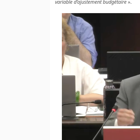
variable d’ajustement budgétaire
».