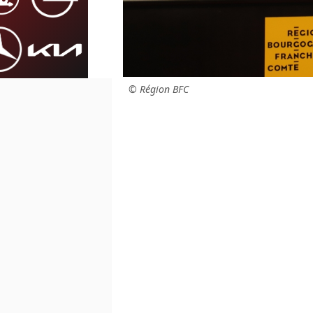
© Région BFC