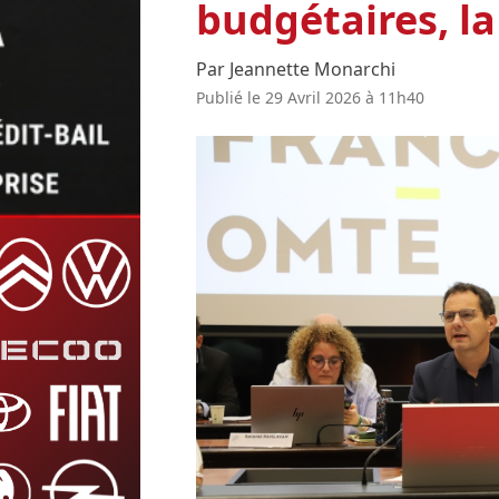
budgétaires, l
Par Jeannette Monarchi
Publié le 29 Avril 2026 à 11h40