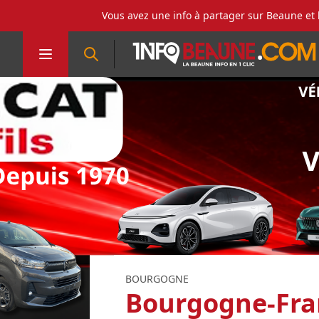
Vous avez une info à partager sur Beaune et 
BOURGOGNE
Bourgogne-Fran