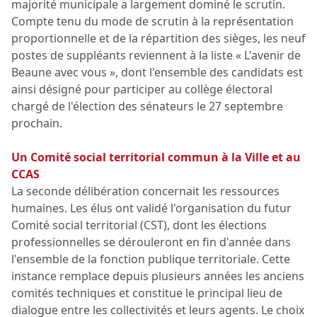
majorité municipale a largement dominé le scrutin.
Compte tenu du mode de scrutin à la représentation
proportionnelle et de la répartition des sièges, les neuf
postes de suppléants reviennent à la liste « L'avenir de
Beaune avec vous », dont l'ensemble des candidats est
ainsi désigné pour participer au collège électoral
chargé de l'élection des sénateurs le 27 septembre
prochain.
Un Comité social territorial commun à la Ville et au
CCAS
La seconde délibération concernait les ressources
humaines. Les élus ont validé l'organisation du futur
Comité social territorial (CST), dont les élections
professionnelles se dérouleront en fin d'année dans
l'ensemble de la fonction publique territoriale. Cette
instance remplace depuis plusieurs années les anciens
comités techniques et constitue le principal lieu de
dialogue entre les collectivités et leurs agents. Le choix