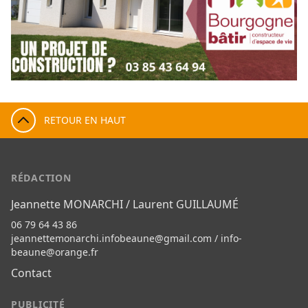
RETOUR EN HAUT
RÉDACTION
Jeannette MONARCHI / Laurent GUILLAUMÉ
06 79 64 43 86
jeannettemonarchi.infobeaune@gmail.com
/
info-
beaune@orange.fr
Contact
PUBLICITÉ