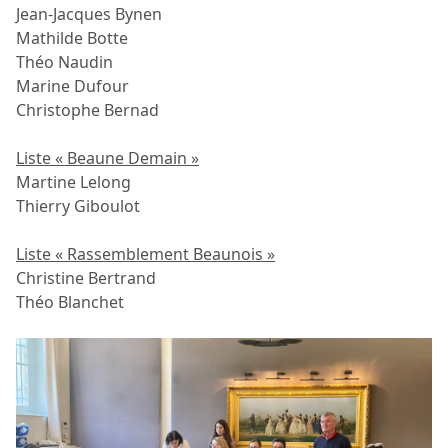
Jean-Jacques Bynen
Mathilde Botte
Théo Naudin
Marine Dufour
Christophe Bernad
Liste « Beaune Demain »
Martine Lelong
Thierry Giboulot
Liste « Rassemblement Beaunois »
Christine Bertrand
Théo Blanchet