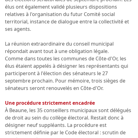
élus ont également validé plusieurs dispositions
relatives à l'organisation du futur Comité social
territorial, instance de dialogue entre la collectivité et
ses agents.
La réunion extraordinaire du conseil municipal
répondait avant tout à une obligation légale.
Comme dans toutes les communes de Côte-d'Or, les
élus étaient appelés à désigner les représentants qui
participeront à l'élection des sénateurs le 27
septembre prochain. Pour mémoire, trois sièges de
sénateurs seront renouvelés en Côte-d'Or.
Une procédure strictement encadrée
À Beaune, les 35 conseillers municipaux sont délégués
de droit au sein du collège électoral. Restait donc à
désigner neuf suppléants. La procédure est
strictement définie par le Code électoral : scrutin de