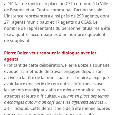
a été fait de mettre en place un CST commun à la Ville
de Beaune et au Centre communal d'action sociale.
L'instance représentera ainsi près de 290 agents, dont
271 agents municipaux et 17 agents du CCAS. Le
nombre de représentants du personnel titulaires a été
fixé à quatre, accompagnés d'un nombre équivalent
de suppléants.
Pierre Bolze veut renouer le dialogue avec les
agents
Profitant de cette délibération, Pierre Bolze a souhaité
évoquer la méthode de travail engagée depuis son
arrivée à la tête de la municipalité. Le maire a expliqué
avoir lancé une série de rencontres informelles avec
les agents municipaux afin de mieux connaître leurs
attentes et leurs difficultés. «
J'ai mis en place des temps
d'échanges autour d'un café dans les différents services
»,
a-t-il indiqué. Cette démarche a déjà été menée auprès
des services municipaux et doit désormais être