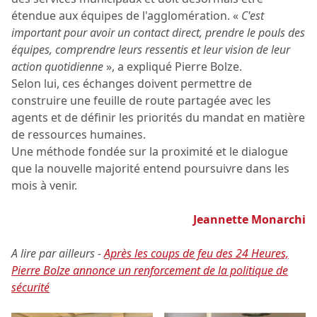
étendue aux équipes de l'agglomération. «
C'est
important pour avoir un contact direct, prendre le pouls des
équipes, comprendre leurs ressentis et leur vision de leur
action quotidienne
», a expliqué Pierre Bolze.
Selon lui, ces échanges doivent permettre de
construire une feuille de route partagée avec les
agents et de définir les priorités du mandat en matière
de ressources humaines.
Une méthode fondée sur la proximité et le dialogue
que la nouvelle majorité entend poursuivre dans les
mois à venir.
Jeannette Monarchi
A lire par ailleurs -
Après les coups de feu des 24 Heures,
Pierre Bolze annonce un renforcement de la politique de
sécurité