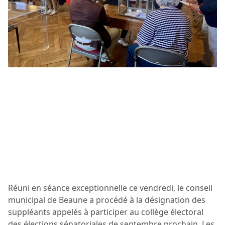
Réuni en séance exceptionnelle ce vendredi, le conseil
municipal de Beaune a procédé à la désignation des
suppléants appelés à participer au collège électoral
des élections sénatoriales de septembre prochain. Les