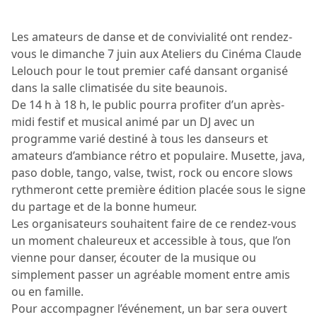
Les amateurs de danse et de convivialité ont rendez-
vous le dimanche 7 juin aux Ateliers du Cinéma Claude
Lelouch pour le tout premier café dansant organisé
dans la salle climatisée du site beaunois.
De 14 h à 18 h, le public pourra profiter d’un après-
midi festif et musical animé par un DJ avec un
programme varié destiné à tous les danseurs et
amateurs d’ambiance rétro et populaire. Musette, java,
paso doble, tango, valse, twist, rock ou encore slows
rythmeront cette première édition placée sous le signe
du partage et de la bonne humeur.
Les organisateurs souhaitent faire de ce rendez-vous
un moment chaleureux et accessible à tous, que l’on
vienne pour danser, écouter de la musique ou
simplement passer un agréable moment entre amis
ou en famille.
Pour accompagner l’événement, un bar sera ouvert