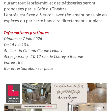
durant tout l’après-midi et des pâtisseries seront
proposées par le Café du Théâtre.
L’entrée est fixée à 6 euros, avec règlement possible en
espèces ou par carte bancaire directement sur place.
Informations pratiques
Dimanche 7 juin 2026
De 14 h à 18 h
Ateliers du Cinéma Claude Lelouch
Accès parking : 10-12 rue de Chorey à Beaune
Entrée : 6 €
Bar et restauration sur place