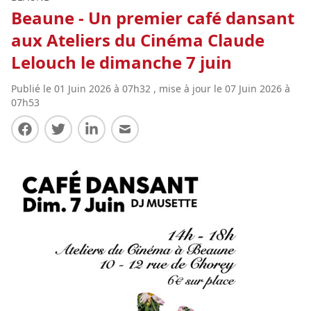
Beaune - Un premier café dansant
aux Ateliers du Cinéma Claude
Lelouch le dimanche 7 juin
Publié le 01 Juin 2026 à 07h32 , mise à jour le 07 Juin 2026 à
07h53
Partager sur Facebook
Partager sur Twitter
Partager sur LinkedIn
Partager par E-mail