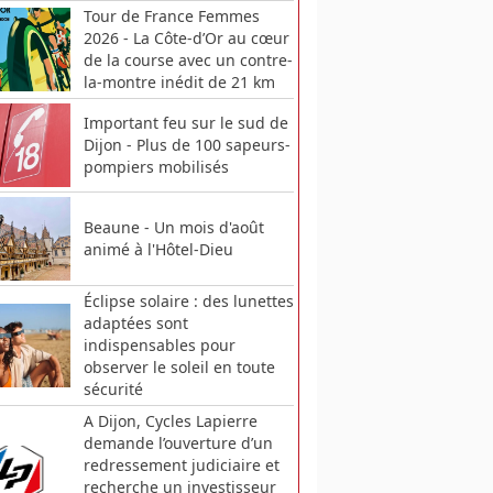
Tour de France Femmes
2026 - La Côte-d’Or au cœur
de la course avec un contre-
la-montre inédit de 21 km
Important feu sur le sud de
Dijon - Plus de 100 sapeurs-
pompiers mobilisés
Beaune - Un mois d'août
animé à l'Hôtel-Dieu
Éclipse solaire : des lunettes
adaptées sont
indispensables pour
observer le soleil en toute
sécurité
A Dijon, Cycles Lapierre
demande l’ouverture d’un
redressement judiciaire et
recherche un investisseur