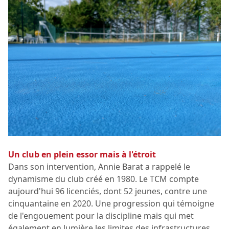
Un club en plein essor mais à l'étroit
Dans son intervention, Annie Barat a rappelé le
dynamisme du club créé en 1980. Le TCM compte
aujourd'hui 96 licenciés, dont 52 jeunes, contre une
cinquantaine en 2020. Une progression qui témoigne
de l'engouement pour la discipline mais qui met
également en lumière les limites des infrastructures