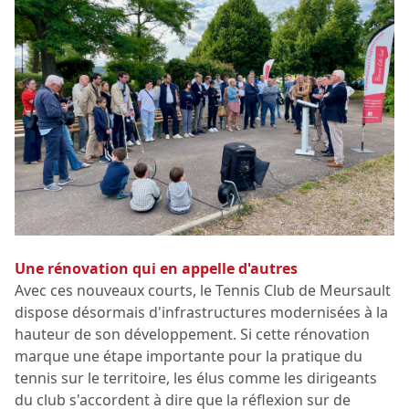
Une rénovation qui en appelle d'autres
Avec ces nouveaux courts, le Tennis Club de Meursault
dispose désormais d'infrastructures modernisées à la
hauteur de son développement. Si cette rénovation
marque une étape importante pour la pratique du
tennis sur le territoire, les élus comme les dirigeants
du club s'accordent à dire que la réflexion sur de