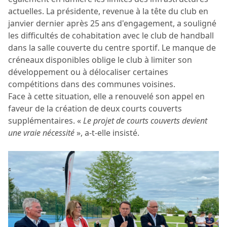
actuelles. La présidente, revenue à la tête du club en
janvier dernier après 25 ans d'engagement, a souligné
les difficultés de cohabitation avec le club de handball
dans la salle couverte du centre sportif. Le manque de
créneaux disponibles oblige le club à limiter son
développement ou à délocaliser certaines
compétitions dans des communes voisines.
Face à cette situation, elle a renouvelé son appel en
faveur de la création de deux courts couverts
supplémentaires. «
Le projet de courts couverts devient
une vraie nécessité
», a-t-elle insisté.