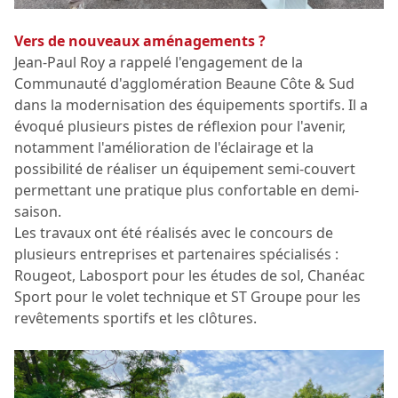
Vers de nouveaux aménagements ?
Jean-Paul Roy a rappelé l'engagement de la
Communauté d'agglomération Beaune Côte & Sud
dans la modernisation des équipements sportifs. Il a
évoqué plusieurs pistes de réflexion pour l'avenir,
notamment l'amélioration de l'éclairage et la
possibilité de réaliser un équipement semi-couvert
permettant une pratique plus confortable en demi-
saison.
Les travaux ont été réalisés avec le concours de
plusieurs entreprises et partenaires spécialisés :
Rougeot, Labosport pour les études de sol, Chanéac
Sport pour le volet technique et ST Groupe pour les
revêtements sportifs et les clôtures.