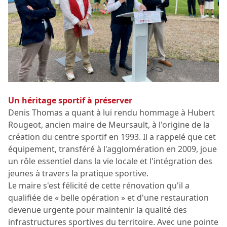
Un héritage sportif à préserver
Denis Thomas a quant à lui rendu hommage à Hubert
Rougeot, ancien maire de Meursault, à l'origine de la
création du centre sportif en 1993. Il a rappelé que cet
équipement, transféré à l'agglomération en 2009, joue
un rôle essentiel dans la vie locale et l'intégration des
jeunes à travers la pratique sportive.
Le maire s'est félicité de cette rénovation qu'il a
qualifiée de « belle opération » et d'une restauration
devenue urgente pour maintenir la qualité des
infrastructures sportives du territoire. Avec une pointe