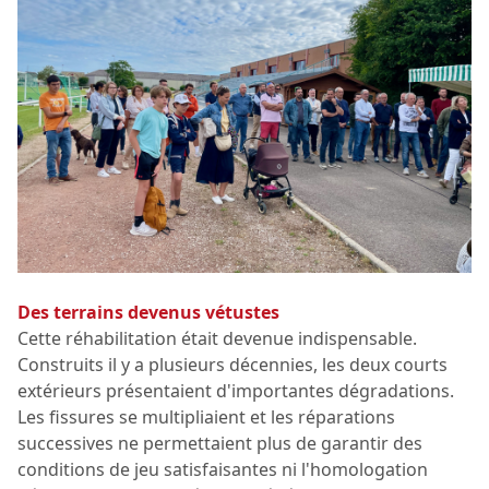
Des terrains devenus vétustes
Cette réhabilitation était devenue indispensable.
Construits il y a plusieurs décennies, les deux courts
extérieurs présentaient d'importantes dégradations.
Les fissures se multipliaient et les réparations
successives ne permettaient plus de garantir des
conditions de jeu satisfaisantes ni l'homologation