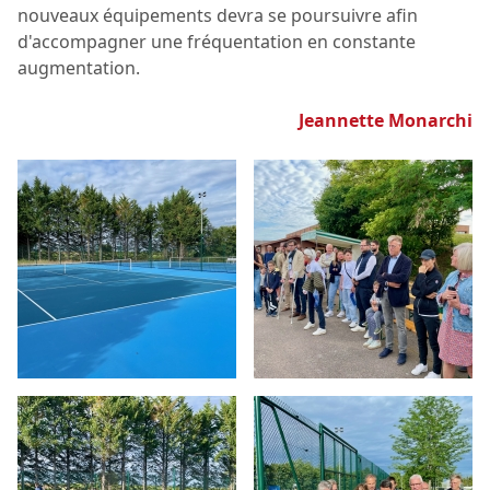
nouveaux équipements devra se poursuivre afin
d'accompagner une fréquentation en constante
augmentation.
Jeannette Monarchi