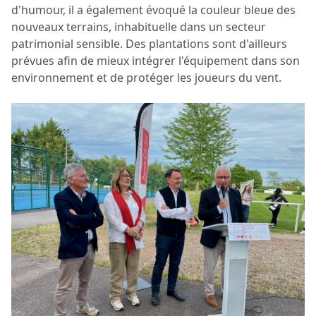
d'humour, il a également évoqué la couleur bleue des
nouveaux terrains, inhabituelle dans un secteur
patrimonial sensible. Des plantations sont d'ailleurs
prévues afin de mieux intégrer l'équipement dans son
environnement et de protéger les joueurs du vent.