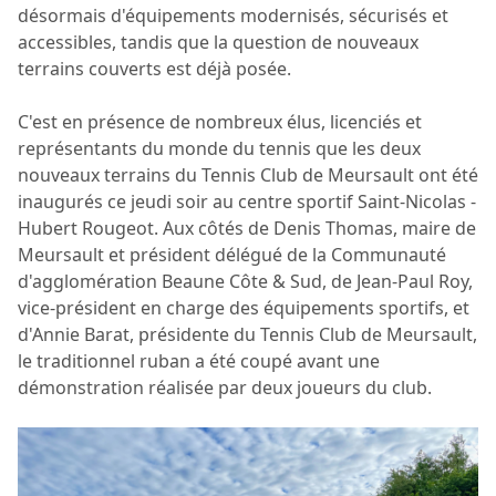
désormais d'équipements modernisés, sécurisés et
accessibles, tandis que la question de nouveaux
terrains couverts est déjà posée.
C'est en présence de nombreux élus, licenciés et
représentants du monde du tennis que les deux
nouveaux terrains du Tennis Club de Meursault ont été
inaugurés ce jeudi soir au centre sportif Saint-Nicolas -
Hubert Rougeot. Aux côtés de Denis Thomas, maire de
Meursault et président délégué de la Communauté
d'agglomération Beaune Côte & Sud, de Jean-Paul Roy,
vice-président en charge des équipements sportifs, et
d'Annie Barat, présidente du Tennis Club de Meursault,
le traditionnel ruban a été coupé avant une
démonstration réalisée par deux joueurs du club.