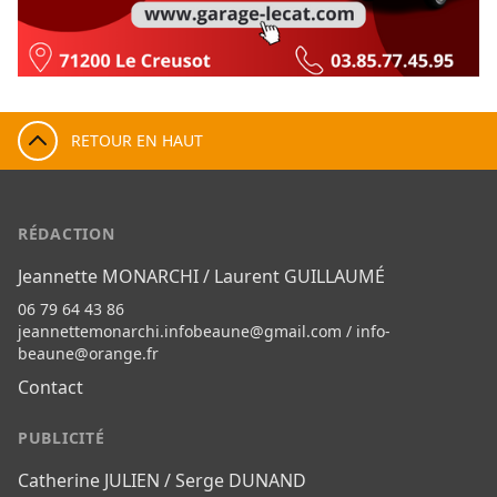
RETOUR EN HAUT
RÉDACTION
Jeannette MONARCHI / Laurent GUILLAUMÉ
06 79 64 43 86
jeannettemonarchi.infobeaune@gmail.com
/
info-
beaune@orange.fr
Contact
PUBLICITÉ
Catherine JULIEN / Serge DUNAND