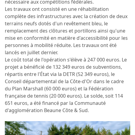
nécessaire aux compétitions fédérales.
Les travaux ont consisté en une réhabilitation
complète des infrastructures avec la création de deux
terrains neufs dotés d'un revêtement bleu, le
remplacement des clôtures et portillons ainsi qu'une
mise en conformité en matière d'accessibilité pour les
personnes à mobilité réduite. Les travaux ont été
lancés en juillet dernier.
Le coût total de l'opération s'élève à 247 000 euros. Le
projet a bénéficié de 132 349 euros de subventions,
répartis entre l'État via la DETR (52 349 euros), le
Conseil départemental de la Côte-d'Or dans le cadre
du Plan Marshall (60 000 euros) et la Fédération
française de tennis (20 000 euros). Le solde, soit 114
651 euros, a été financé par la Communauté
d'agglomération Beaune Côte & Sud.