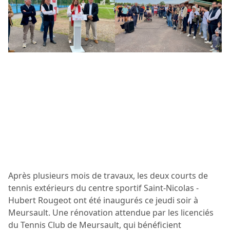
Après plusieurs mois de travaux, les deux courts de
tennis extérieurs du centre sportif Saint-Nicolas -
Hubert Rougeot ont été inaugurés ce jeudi soir à
Meursault. Une rénovation attendue par les licenciés
du Tennis Club de Meursault, qui bénéficient