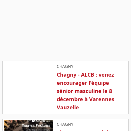
CHAGNY
Chagny - ALCB : venez
encourager l'équipe
sénior masculine le 8
décembre à Varennes
Vauzelle
CHAGNY