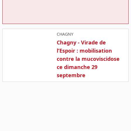
CHAGNY
Chagny - Virade de
l’Espoir : mobilisation
contre la mucoviscidose
ce dimanche 29
septembre