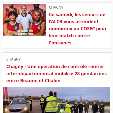
CHAGNY
Ce samedi, les seniors de
l’ALCB vous attendent
nombreux au COSEC pour
leur match contre
Fontaines
CHAGNY
Chagny - Une opération de contrôle routier
inter-départemental mobilise 28 gendarmes
entre Beaune et Chalon