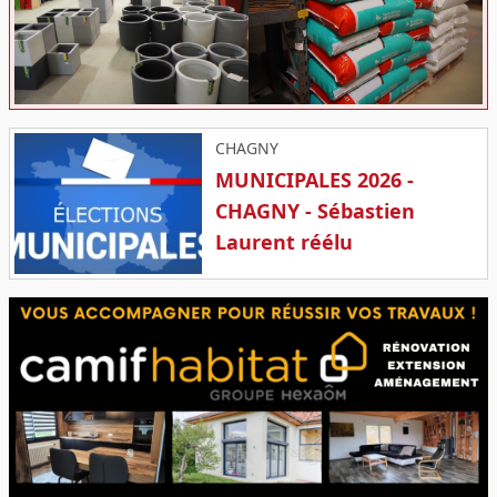
CHAGNY
MUNICIPALES 2026 -
CHAGNY - Sébastien
Laurent réélu