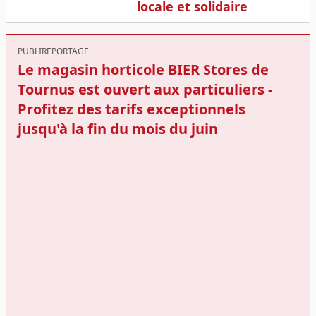
locale et solidaire
PUBLIREPORTAGE
Le magasin horticole BIER Stores de
Tournus est ouvert aux particuliers -
Profitez des tarifs exceptionnels
jusqu'à la fin du mois du juin