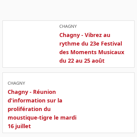
CHAGNY
Chagny - Vibrez au
rythme du 23e Festival
des Moments Musicaux
du 22 au 25 août
CHAGNY
Chagny - Réunion
d'information sur la
prolifération du
moustique-tigre le mardi
16 juillet