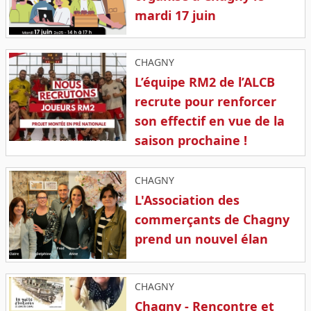
mardi 17 juin
CHAGNY
L’équipe RM2 de l’ALCB
recrute pour renforcer
son effectif en vue de la
saison prochaine !
CHAGNY
L'Association des
commerçants de Chagny
prend un nouvel élan
CHAGNY
Chagny - Rencontre et