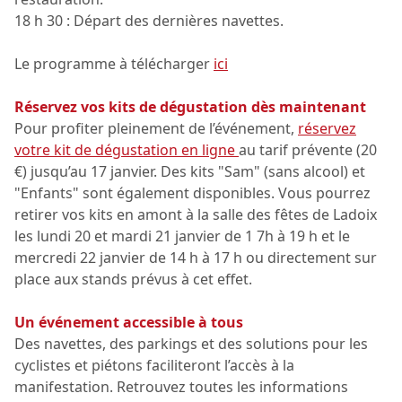
18 h 30 : Départ des dernières navettes.
Le programme à télécharger
ici
Réservez vos kits de dégustation dès maintenant
Pour profiter pleinement de l’événement,
réservez
votre kit de dégustation en ligne
au tarif prévente (20
€) jusqu’au 17 janvier. Des kits "Sam" (sans alcool) et
"Enfants" sont également disponibles. Vous pourrez
retirer vos kits en amont à la salle des fêtes de Ladoix
les lundi 20 et mardi 21 janvier de 1 7h à 19 h et le
mercredi 22 janvier de 14 h à 17 h ou directement sur
place aux stands prévus à cet effet.
Un événement accessible à tous
Des navettes, des parkings et des solutions pour les
cyclistes et piétons faciliteront l’accès à la
manifestation. Retrouvez toutes les informations