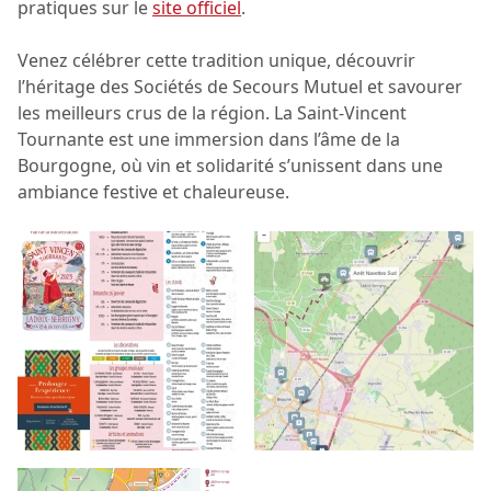
pratiques sur le
site officiel
.
Venez célébrer cette tradition unique, découvrir
l’héritage des Sociétés de Secours Mutuel et savourer
les meilleurs crus de la région. La Saint-Vincent
Tournante est une immersion dans l’âme de la
Bourgogne, où vin et solidarité s’unissent dans une
ambiance festive et chaleureuse.