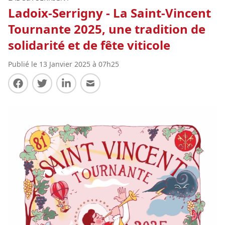
Ladoix-Serrigny - La Saint-Vincent
Tournante 2025, une tradition de
solidarité et de fête viticole
Publié le 13 Janvier 2025 à 07h25
Partager sur Facebook
Partager sur Twitter
Partager sur LinkedIn
Partager par E-mail