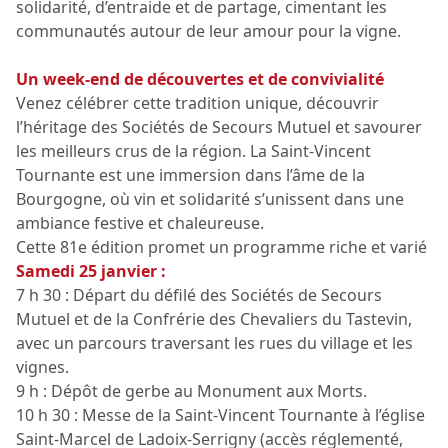
solidarité, d’entraide et de partage, cimentant les
communautés autour de leur amour pour la vigne.
Un week-end de découvertes et de convivialité
Venez célébrer cette tradition unique, découvrir
l’héritage des Sociétés de Secours Mutuel et savourer
les meilleurs crus de la région. La Saint-Vincent
Tournante est une immersion dans l’âme de la
Bourgogne, où vin et solidarité s’unissent dans une
ambiance festive et chaleureuse.
Cette 81e édition promet un programme riche et varié
Samedi 25 janvier :
7 h 30 : Départ du défilé des Sociétés de Secours
Mutuel et de la Confrérie des Chevaliers du Tastevin,
avec un parcours traversant les rues du village et les
vignes.
9 h : Dépôt de gerbe au Monument aux Morts.
10 h 30 : Messe de la Saint-Vincent Tournante à l’église
Saint-Marcel de Ladoix-Serrigny (accès réglementé,