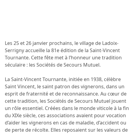
Les 25 et 26 janvier prochains, le village de Ladoix-
Serrigny accueille la 81e édition de la Saint-Vincent
Tournante. Cette fête met à l’honneur une tradition
séculaire : les Sociétés de Secours Mutuel.
La Saint-Vincent Tournante, initiée en 1938, célèbre
Saint Vincent, le saint patron des vignerons, dans un
esprit de fraternité et de reconnaissance. Au cœur de
cette tradition, les Sociétés de Secours Mutuel jouent
un rôle essentiel. Créées dans le monde viticole à la fin
du XIXe siècle, ces associations avaient pour vocation
d’aider les vignerons en cas de maladie, d’accident ou
de perte de récolte. Elles reposaient sur les valeurs de