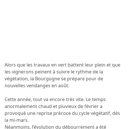
Alors que les travaux en vert battent leur plein et que
les vignerons peinent à suivre le rythme de la
végétation, la Bourgogne se prépare pour de
nouvelles vendanges en août.
Cette année, tout va encore très vite. Le temps
anormalement chaud et pluvieux de février a
provoqué une reprise précoce du cycle végétatif, dès
la mi-mars.
Néanmoins, l’évolution du débourrement a été