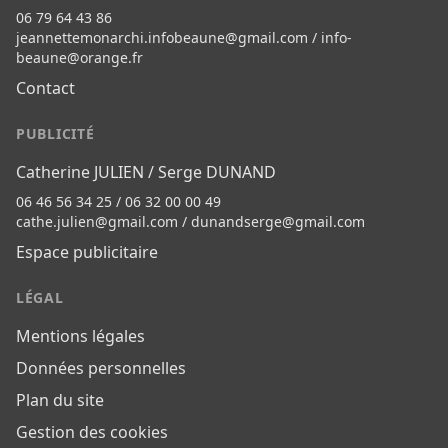
06 79 64 43 86
jeannettemonarchi.infobeaune@gmail.com
/
info-
beaune@orange.fr
Contact
PUBLICITÉ
Catherine JULIEN / Serge DUNAND
06 46 56 34 25 / 06 32 00 00 49
cathe.julien@gmail.com
/
dunandserge@gmail.com
Espace publicitaire
LÉGAL
Mentions légales
Données personnelles
Plan du site
Gestion des cookies