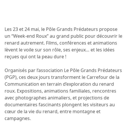
Les 23 et 24 mai, le Pôle Grands Prédateurs propose
un “Week-end Roux” au grand public pour découvrir le
renard autrement. Films, conférences et animations
lèvent le voile sur son rôle, ses enjeux… et les idées
reçues qui ont la peau dure !
Organisés par l’association Le Pôle Grands Prédateurs
(PGP), ces deux jours transforment le Carrefour de la
Communication en terrain d’exploration du renard
roux. Expositions, animations familiales, rencontres
avec photographes animaliers, et projections de
documentaires fascinants plongent les visiteurs au
cœur de la vie du renard, entre montagne et
campagnes.