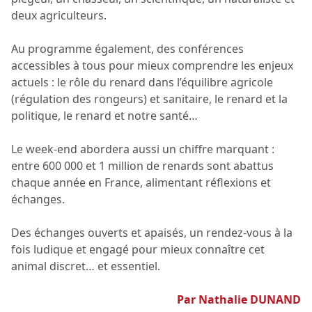
deux agriculteurs.
Au programme également, des conférences
accessibles à tous pour mieux comprendre les enjeux
actuels : le rôle du renard dans l’équilibre agricole
(régulation des rongeurs) et sanitaire, le renard et la
politique, le renard et notre santé…
Le week-end abordera aussi un chiffre marquant :
entre 600 000 et 1 million de renards sont abattus
chaque année en France, alimentant réflexions et
échanges.
Des échanges ouverts et apaisés, un rendez-vous à la
fois ludique et engagé pour mieux connaître cet
animal discret… et essentiel.
Par Nathalie DUNAND