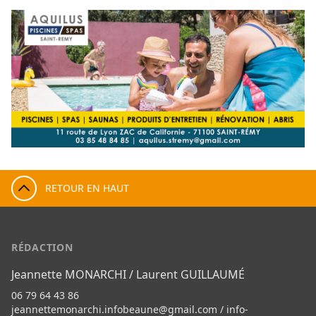
RETOUR EN HAUT
RÉDACTION
Jeannette MONARCHI / Laurent GUILLAUMÉ
06 79 64 43 86
jeannettemonarchi.infobeaune@gmail.com
/
info-