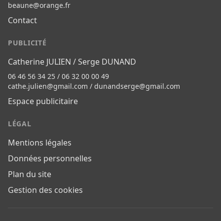
beaune@orange.fr
Contact
PUBLICITÉ
Catherine JULIEN / Serge DUNAND
06 46 56 34 25 / 06 32 00 00 49
cathe.julien@gmail.com
/
dunandserge@gmail.com
Espace publicitaire
LÉGAL
Mentions légales
Données personnelles
Plan du site
Gestion des cookies