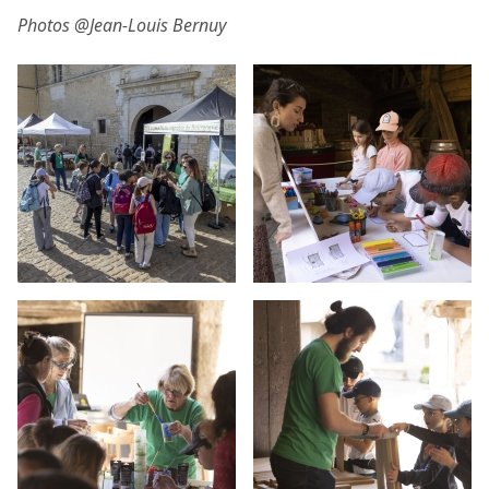
Photos @Jean-Louis Bernuy