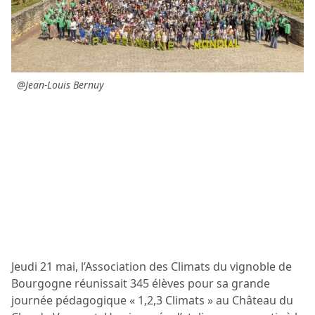
@Jean-Louis Bernuy
Jeudi 21 mai, l’Association des Climats du vignoble de
Bourgogne réunissait 345 élèves pour sa grande
journée pédagogique « 1,2,3 Climats » au Château du