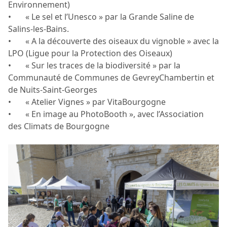
Environnement)
• « Le sel et l’Unesco » par la Grande Saline de
Salins-les-Bains.
• « A la découverte des oiseaux du vignoble » avec la
LPO (Ligue pour la Protection des Oiseaux)
• « Sur les traces de la biodiversité » par la
Communauté de Communes de GevreyChambertin et
de Nuits-Saint-Georges
• « Atelier Vignes » par VitaBourgogne
• « En image au PhotoBooth », avec l’Association
des Climats de Bourgogne