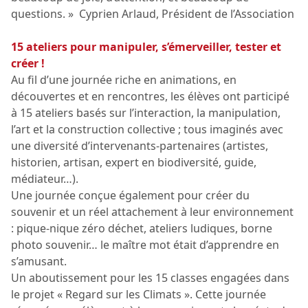
questions. » Cyprien Arlaud, Président de l’Association
15 ateliers pour manipuler, s’émerveiller, tester et
créer !
Au fil d’une journée riche en animations, en
découvertes et en rencontres, les élèves ont participé
à 15 ateliers basés sur l’interaction, la manipulation,
l’art et la construction collective ; tous imaginés avec
une diversité d’intervenants-partenaires (artistes,
historien, artisan, expert en biodiversité, guide,
médiateur…).
Une journée conçue également pour créer du
souvenir et un réel attachement à leur environnement
: pique-nique zéro déchet, ateliers ludiques, borne
photo souvenir… le maître mot était d’apprendre en
s’amusant.
Un aboutissement pour les 15 classes engagées dans
le projet « Regard sur les Climats ». Cette journée