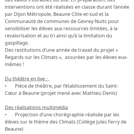
interventions ont été réalisées en classe durant l’année
par Dijon Métropole, Beaune Côte-et-sud et la
Communauté de communes de Gevrey-Nuits pour
sensibiliser les élèves aux ressources limitées, à la
revalorisation et au tri ainsi qu’à la limitation du
gaspillage.
Des restitutions d’une année de travail du projet «
Regards sur les Climats », assurées par les élèves eux-
mêmes !
Du théâtre en live :
• Pièce de théâtre, par l’établissement du Saint-
Cœur à Beaune (projet mené avec Mathieu Denis)
Des réalisations multimédia
• Projection d’une chorégraphie réalisée par les
élèves sur le thème des Climats (Collège Jules Ferry de
Beaune)