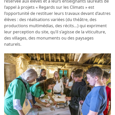
réservée aux élèves et à leurs enseignants lauréats de
l’appel à projets « Regards sur les Climats » est
l’opportunité de restituer leurs travaux devant d’autres
élèves : des réalisations variées (du théâtre, des
productions multimédias, des récits…) qui expriment
leur perception du site, qu’il s’agisse de la viticulture,
des villages, des monuments ou des paysages
naturels.