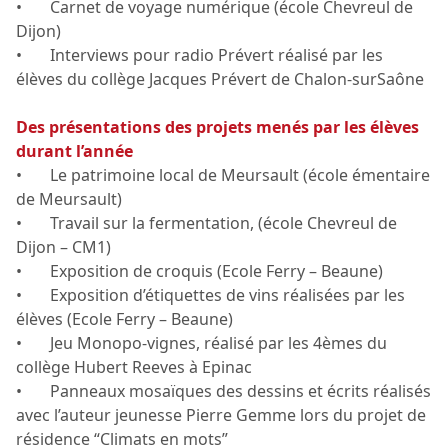
• Carnet de voyage numérique (école Chevreul de
Dijon)
• Interviews pour radio Prévert réalisé par les
élèves du collège Jacques Prévert de Chalon-surSaône
Des présentations des projets menés par les élèves
durant l’année
• Le patrimoine local de Meursault (école émentaire
de Meursault)
• Travail sur la fermentation, (école Chevreul de
Dijon – CM1)
• Exposition de croquis (Ecole Ferry – Beaune)
• Exposition d’étiquettes de vins réalisées par les
élèves (Ecole Ferry – Beaune)
• Jeu Monopo-vignes, réalisé par les 4èmes du
collège Hubert Reeves à Epinac
• Panneaux mosaïques des dessins et écrits réalisés
avec l’auteur jeunesse Pierre Gemme lors du projet de
résidence “Climats en mots”