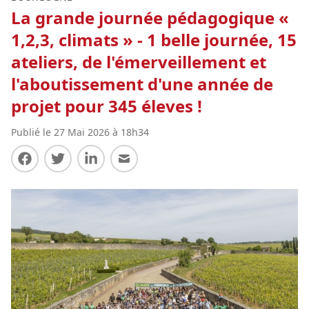
La grande journée pédagogique «
1,2,3, climats » - 1 belle journée, 15
ateliers, de l'émerveillement et
l'aboutissement d'une année de
projet pour 345 éleves !
Publié le 27 Mai 2026 à 18h34
Partager sur Facebook
Partager sur Twitter
Partager sur LinkedIn
Partager par E-mail