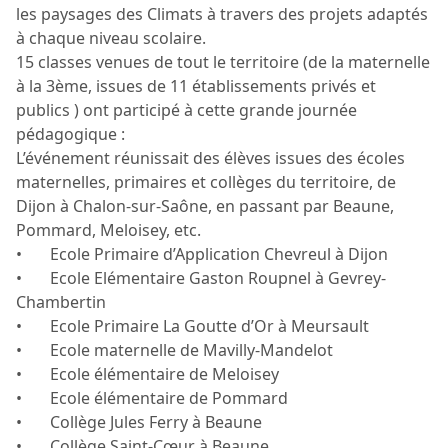
les paysages des Climats à travers des projets adaptés
à chaque niveau scolaire.
15 classes venues de tout le territoire (de la maternelle
à la 3ème, issues de 11 établissements privés et
publics ) ont participé à cette grande journée
pédagogique :
L’événement réunissait des élèves issues des écoles
maternelles, primaires et collèges du territoire, de
Dijon à Chalon-sur-Saône, en passant par Beaune,
Pommard, Meloisey, etc.
• Ecole Primaire d’Application Chevreul à Dijon
• Ecole Elémentaire Gaston Roupnel à Gevrey-
Chambertin
• Ecole Primaire La Goutte d’Or à Meursault
• Ecole maternelle de Mavilly-Mandelot
• Ecole élémentaire de Meloisey
• Ecole élémentaire de Pommard
• Collège Jules Ferry à Beaune
• Collège Saint-Cœur à Beaune