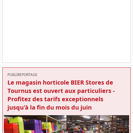
PUBLIREPORTAGE
Le magasin horticole BIER Stores de
Tournus est ouvert aux particuliers -
Profitez des tarifs exceptionnels
jusqu'à la fin du mois du juin