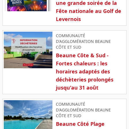
une grande soirée de la
Fête nationale au Golf de
Levernois
COMMUNAUTÉ
D'AGGLOMÉRATION BEAUNE
CÔTE ET SUD
Beaune Côte & Sud -
Fortes chaleurs : les
horaires adaptés des
déchèteries prolongés
jusqu'au 31 août
COMMUNAUTÉ
D'AGGLOMÉRATION BEAUNE
CÔTE ET SUD
Beaune Côté Plage