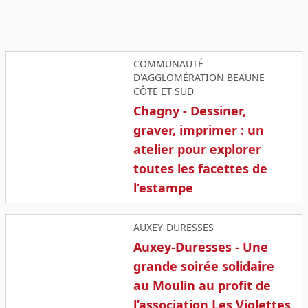
COMMUNAUTÉ
D'AGGLOMÉRATION BEAUNE
CÔTE ET SUD
Chagny - Dessiner,
graver, imprimer : un
atelier pour explorer
toutes les facettes de
l’estampe
AUXEY-DURESSES
Auxey-Duresses - Une
grande soirée solidaire
au Moulin au profit de
l’association Les Violettes