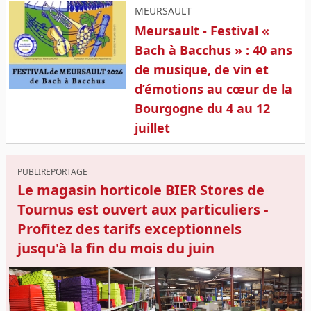
MEURSAULT
Meursault - Festival «
Bach à Bacchus » : 40 ans
de musique, de vin et
d’émotions au cœur de la
Bourgogne du 4 au 12
juillet
PUBLIREPORTAGE
Le magasin horticole BIER Stores de
Tournus est ouvert aux particuliers -
Profitez des tarifs exceptionnels
jusqu'à la fin du mois du juin