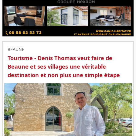
BEAUNE
Tourisme - Denis Thomas veut faire de
Beaune et ses villages une véritable
destination et non plus une simple étape