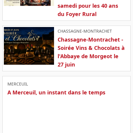
samedi pour les 40 ans
du Foyer Rural
CHASSAGNE-MONTRACHET
Chassagne-Montrachet -
Soirée Vins & Chocolats à
l'Abbaye de Morgeot le
27 juin
MERCEUIL
A Merceuil, un instant dans le temps