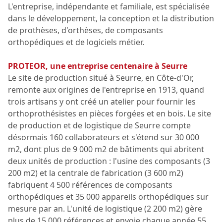
L'entreprise, indépendante et familiale, est spécialisée
dans le développement, la conception et la distribution
de prothèses, d'orthèses, de composants
orthopédiques et de logiciels métier.
PROTEOR, une entreprise centenaire à Seurre
Le site de production situé à Seurre, en Côte-d'Or,
remonte aux origines de l'entreprise en 1913, quand
trois artisans y ont créé un atelier pour fournir les
orthoprothésistes en pièces forgées et en bois. Le site
de production et de logistique de Seurre compte
désormais 160 collaborateurs et s'étend sur 30 000
m2, dont plus de 9 000 m2 de bâtiments qui abritent
deux unités de production : l'usine des composants (3
200 m2) et la centrale de fabrication (3 600 m2)
fabriquent 4 500 références de composants
orthopédiques et 35 000 appareils orthopédiques sur
mesure par an. L'unité de logistique (2 200 m2) gère
plus de 15 000 références et envoie chaque année 55