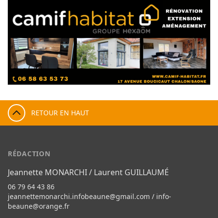
RETOUR EN HAUT
RÉDACTION
Jeannette MONARCHI / Laurent GUILLAUMÉ
06 79 64 43 86
jeannettemonarchi.infobeaune@gmail.com
/
info-
beaune@orange.fr