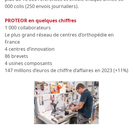
000 colis (250 envois journaliers).
PROTEOR en quelques chiffres
1 000 collaborateurs
Le plus grand réseau de centres d’orthopédie en
France
4 centres d’innovation
86 brevets
4 usines composants
147 millions d’euros de chiffre d’affaires en 2023 (+11%)