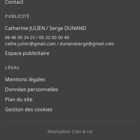
Contact
PUBLICITÉ
Catherine JULIEN / Serge DUNAND
06 46 56 34 25 / 06 32 00 00 49
cathe.julien@gmail.com
/
dunandserge@gmail.com
Espace publicitaire
LÉGAL
Mentions légales
Données personnelles
Plan du site
Gestion des cookies
Réalisation Com & cie