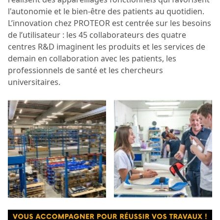
l'autonomie et le bien-être des patients au quotidien.
L’innovation chez PROTEOR est centrée sur les besoins
de l’utilisateur : les 45 collaborateurs des quatre
centres R&D imaginent les produits et les services de
demain en collaboration avec les patients, les
professionnels de santé et les chercheurs
universitaires.