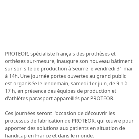
PROTEOR, spécialiste français des prothèses et
orthèses sur-mesure, inaugure son nouveau bâtiment
sur son site de production à Seurre le vendredi 31 mai
à 14h. Une journée portes ouvertes au grand public
est organisée le lendemain, samedi 1er juin, de 9 h à
17 h, en présence des équipes de production et
d'athlètes parasport appareillés par PROTEOR.
Ces journées seront l'occasion de découvrir les
processus de fabrication de PROTEOR, qui œuvre pour
apporter des solutions aux patients en situation de
handicap en France et dans le monde.