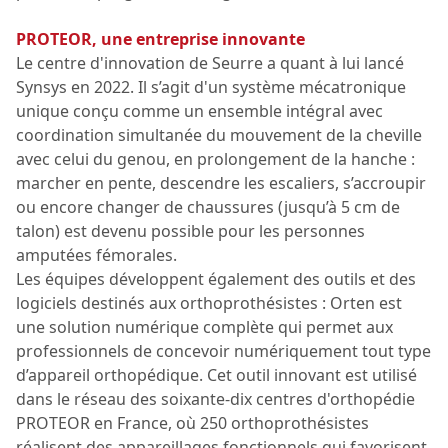
PROTEOR, une entreprise innovante
Le centre d'innovation de Seurre a quant à lui lancé
Synsys en 2022. Il s’agit d'un système mécatronique
unique conçu comme un ensemble intégral avec
coordination simultanée du mouvement de la cheville
avec celui du genou, en prolongement de la hanche :
marcher en pente, descendre les escaliers, s’accroupir
ou encore changer de chaussures (jusqu’à 5 cm de
talon) est devenu possible pour les personnes
amputées fémorales.
Les équipes développent également des outils et des
logiciels destinés aux orthoprothésistes : Orten est
une solution numérique complète qui permet aux
professionnels de concevoir numériquement tout type
d’appareil orthopédique. Cet outil innovant est utilisé
dans le réseau des soixante-dix centres d'orthopédie
PROTEOR en France, où 250 orthoprothésistes
réalisent des appareillages fonctionnels qui favorisent