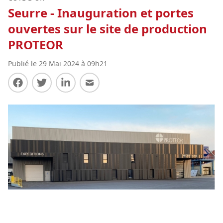
Seurre - Inauguration et portes
ouvertes sur le site de production
PROTEOR
Publié le 29 Mai 2024 à 09h21
Partager sur Facebook
Partager sur Twitter
Partager sur LinkedIn
Partager par E-mail