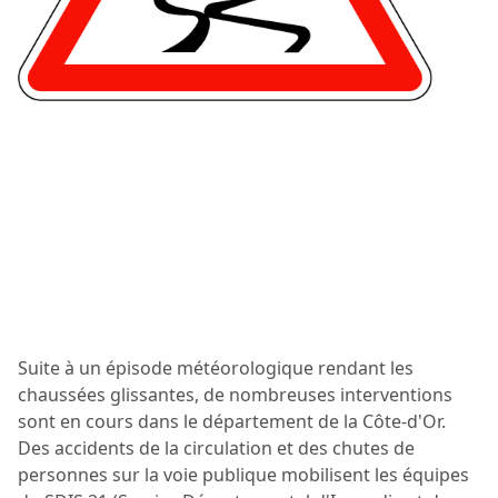
Suite à un épisode météorologique rendant les
chaussées glissantes, de nombreuses interventions
sont en cours dans le département de la Côte-d'Or.
Des accidents de la circulation et des chutes de
personnes sur la voie publique mobilisent les équipes