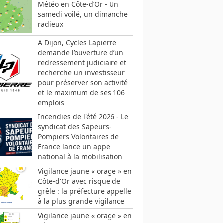
Météo en Côte-d’Or - Un
samedi voilé, un dimanche
radieux
A Dijon, Cycles Lapierre
demande l’ouverture d’un
redressement judiciaire et
recherche un investisseur
pour préserver son activité
et le maximum de ses 106
emplois
Incendies de l'été 2026 - Le
syndicat des Sapeurs-
Pompiers Volontaires de
France lance un appel
national à la mobilisation
Vigilance jaune « orage » en
Côte-d'Or avec risque de
grêle : la préfecture appelle
à la plus grande vigilance
Vigilance jaune « orage » en