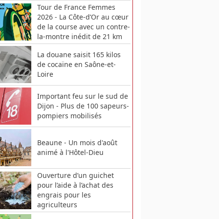
Tour de France Femmes
2026 - La Côte-d’Or au cœur
de la course avec un contre-
la-montre inédit de 21 km
La douane saisit 165 kilos
de cocaïne en Saône-et-
Loire
Important feu sur le sud de
Dijon - Plus de 100 sapeurs-
pompiers mobilisés
Beaune - Un mois d'août
animé à l'Hôtel-Dieu
Ouverture d’un guichet
pour l’aide à l’achat des
engrais pour les
agriculteurs