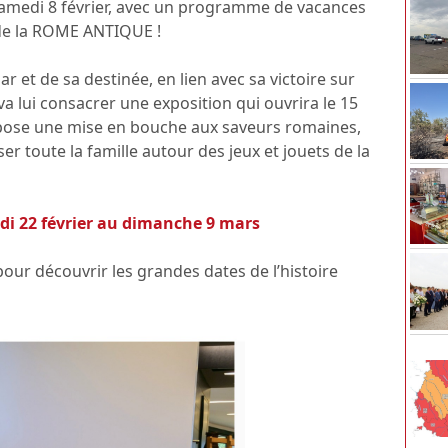
amedi 8 février, avec un programme de vacances
 de la ROME ANTIQUE !
r et de sa destinée, en lien avec sa victoire sur
a lui consacrer une exposition qui ouvrira le 15
ropose une mise en bouche aux saveurs romaines,
ser toute la famille autour des jeux et jouets de la
i 22 février au dimanche 9 mars
our découvrir les grandes dates de l’histoire