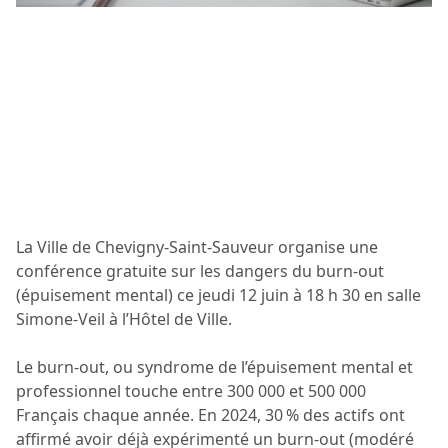
La Ville de Chevigny-Saint-Sauveur organise une
conférence gratuite sur les dangers du burn-out
(épuisement mental) ce jeudi 12 juin à 18 h 30 en salle
Simone-Veil à l’Hôtel de Ville.
Le burn-out, ou syndrome de l’épuisement mental et
professionnel touche entre 300 000 et 500 000
Français chaque année. En 2024, 30 % des actifs ont
affirmé avoir déjà expérimenté un burn‑out (modéré