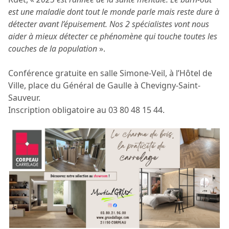
est une maladie dont tout le monde parle mais reste dure à
détecter avant l’épuisement. Nos 2 spécialistes vont nous
aider à mieux détecter ce phénomène qui touche toutes les
couches de la population
».
Conférence gratuite en salle Simone-Veil, à l’Hôtel de
Ville, place du Général de Gaulle à Chevigny-Saint-
Sauveur.
Inscription obligatoire au 03 80 48 15 44.