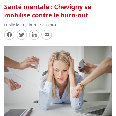
Santé mentale : Chevigny se
mobilise contre le burn-out
Publié le 11 Juin 2025 à 11h04
Partager sur Facebook
Partager sur Twitter
Partager sur LinkedIn
Partager par E-mail