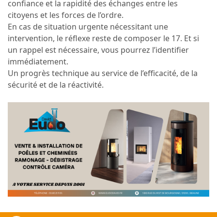
confiance et la rapidité des échanges entre les
citoyens et les forces de l’ordre.
En cas de situation urgente nécessitant une
intervention, le réflexe reste de composer le 17. Et si
un rappel est nécessaire, vous pourrez l’identifier
immédiatement.
Un progrès technique au service de l’efficacité, de la
sécurité et de la réactivité.