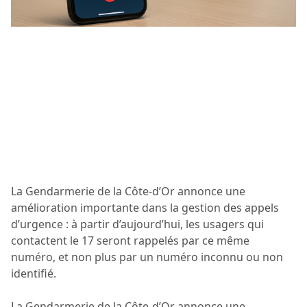
La Gendarmerie de la Côte-d’Or annonce une
amélioration importante dans la gestion des appels
d’urgence : à partir d’aujourd’hui, les usagers qui
contactent le 17 seront rappelés par ce même
numéro, et non plus par un numéro inconnu ou non
identifié.
La Gendarmerie de la Côte-d’Or annonce une