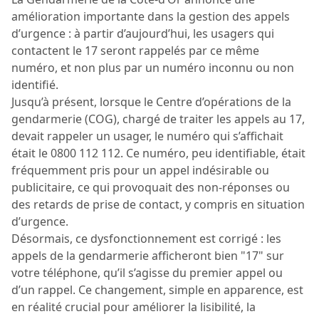
amélioration importante dans la gestion des appels
d’urgence : à partir d’aujourd’hui, les usagers qui
contactent le 17 seront rappelés par ce même
numéro, et non plus par un numéro inconnu ou non
identifié.
Jusqu’à présent, lorsque le Centre d’opérations de la
gendarmerie (COG), chargé de traiter les appels au 17,
devait rappeler un usager, le numéro qui s’affichait
était le 0800 112 112. Ce numéro, peu identifiable, était
fréquemment pris pour un appel indésirable ou
publicitaire, ce qui provoquait des non-réponses ou
des retards de prise de contact, y compris en situation
d’urgence.
Désormais, ce dysfonctionnement est corrigé : les
appels de la gendarmerie afficheront bien "17" sur
votre téléphone, qu’il s’agisse du premier appel ou
d’un rappel. Ce changement, simple en apparence, est
en réalité crucial pour améliorer la lisibilité, la