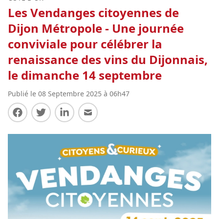
Les Vendanges citoyennes de
Dijon Métropole - Une journée
conviviale pour célébrer la
renaissance des vins du Dijonnais,
le dimanche 14 septembre
Publié le 08 Septembre 2025 à 06h47
Partager sur Facebook
Partager sur Twitter
Partager sur LinkedIn
Partager par E-mail