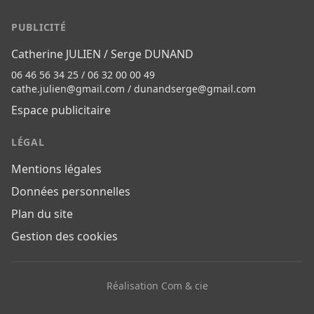
PUBLICITÉ
Catherine JULIEN / Serge DUNAND
06 46 56 34 25 / 06 32 00 00 49
cathe.julien@gmail.com
/
dunandserge@gmail.com
Espace publicitaire
LÉGAL
Mentions légales
Données personnelles
Plan du site
Gestion des cookies
Réalisation Com & cie