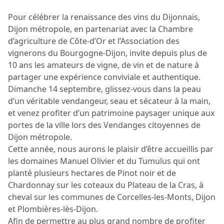
Pour célébrer la renaissance des vins du Dijonnais,
Dijon métropole, en partenariat avec la Chambre
d’agriculture de Côte-d’Or et l’Association des
vignerons du Bourgogne-Dijon, invite depuis plus de
10 ans les amateurs de vigne, de vin et de nature à
partager une expérience conviviale et authentique.
Dimanche 14 septembre, glissez-vous dans la peau
d’un véritable vendangeur, seau et sécateur à la main,
et venez profiter d’un patrimoine paysager unique aux
portes de la ville lors des Vendanges citoyennes de
Dijon métropole.
Cette année, nous aurons le plaisir d’être accueillis par
les domaines Manuel Olivier et du Tumulus qui ont
planté plusieurs hectares de Pinot noir et de
Chardonnay sur les coteaux du Plateau de la Cras, à
cheval sur les communes de Corcelles-les-Monts, Dijon
et Plombières-lès-Dijon.
Afin de permettre au plus grand nombre de profiter