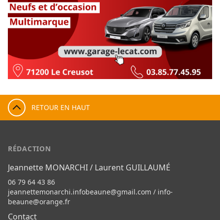
RETOUR EN HAUT
RÉDACTION
Jeannette MONARCHI / Laurent GUILLAUMÉ
06 79 64 43 86
jeannettemonarchi.infobeaune@gmail.com
/
info-
beaune@orange.fr
Contact