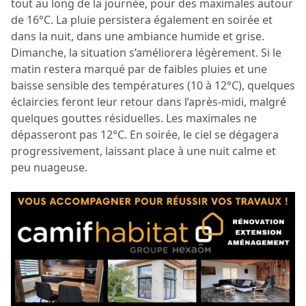
tout au long de la journée, pour des maximales autour
de 16°C. La pluie persistera également en soirée et
dans la nuit, dans une ambiance humide et grise.
Dimanche, la situation s’améliorera légèrement. Si le
matin restera marqué par de faibles pluies et une
baisse sensible des températures (10 à 12°C), quelques
éclaircies feront leur retour dans l’après-midi, malgré
quelques gouttes résiduelles. Les maximales ne
dépasseront pas 12°C. En soirée, le ciel se dégagera
progressivement, laissant place à une nuit calme et
peu nuageuse.