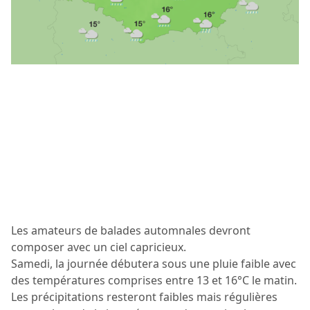
Les amateurs de balades automnales devront
composer avec un ciel capricieux.
Samedi, la journée débutera sous une pluie faible avec
des températures comprises entre 13 et 16°C le matin.
Les précipitations resteront faibles mais régulières