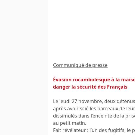
Communiqué de presse
Évasion rocambolesque à la maison 
danger la sécurité des Français
Le jeudi 27 novembre, deux détenus 
après avoir scié les barreaux de leurs
dissimulés dans l’enceinte de la pris
au petit matin.
Fait révélateur : l’un des fugitifs, le