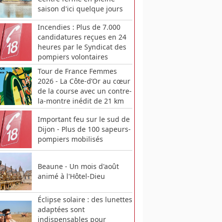
saison d'ici quelque jours
Incendies : Plus de 7.000
candidatures reçues en 24
heures par le Syndicat des
pompiers volontaires
Tour de France Femmes
2026 - La Côte-d’Or au cœur
de la course avec un contre-
la-montre inédit de 21 km
Important feu sur le sud de
Dijon - Plus de 100 sapeurs-
pompiers mobilisés
Beaune - Un mois d'août
animé à l'Hôtel-Dieu
Éclipse solaire : des lunettes
adaptées sont
indispensables pour