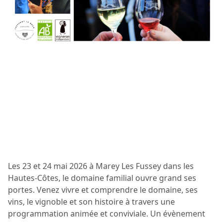
Les 23 et 24 mai 2026 à Marey Les Fussey dans les
Hautes-Côtes, le domaine familial ouvre grand ses
portes. Venez vivre et comprendre le domaine, ses
vins, le vignoble et son histoire à travers une
programmation animée et conviviale. Un évènement