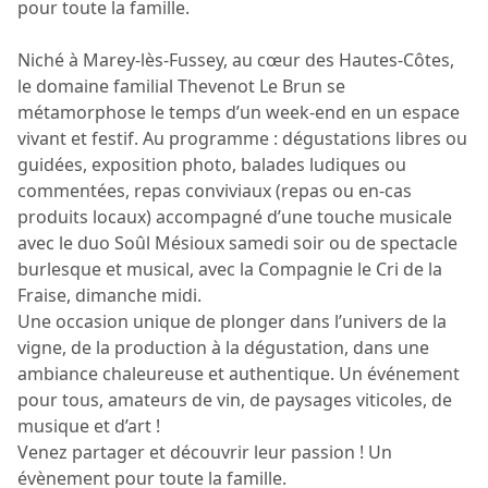
pour toute la famille.
Niché à Marey-lès-Fussey, au cœur des Hautes-Côtes,
le domaine familial Thevenot Le Brun se
métamorphose le temps d’un week-end en un espace
vivant et festif. Au programme : dégustations libres ou
guidées, exposition photo, balades ludiques ou
commentées, repas conviviaux (repas ou en-cas
produits locaux) accompagné d’une touche musicale
avec le duo Soûl Mésioux samedi soir ou de spectacle
burlesque et musical, avec la Compagnie le Cri de la
Fraise, dimanche midi.
Une occasion unique de plonger dans l’univers de la
vigne, de la production à la dégustation, dans une
ambiance chaleureuse et authentique. Un événement
pour tous, amateurs de vin, de paysages viticoles, de
musique et d’art !
Venez partager et découvrir leur passion ! Un
évènement pour toute la famille.