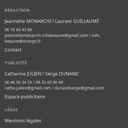
RÉDACTION
Jeannette MONARCHI / Laurent GUILLAUMÉ
06 79 64 43 86
jeannettemonarchi.infobeaune@gmail.com
/
info-
beaune@orange.fr
Contact
PUBLICITÉ
Catherine JULIEN / Serge DUNAND
06 46 56 34 25 / 06 32 00 00 49
cathe.julien@gmail.com
/
dunandserge@gmail.com
Espace publicitaire
LÉGAL
Mentions légales