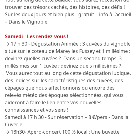
trouver des trésors cachés, des histoires, des défis !
Sur les deux jours et bien plus - gratuit – info à l’accueil
– Dans le Vignoble
Samedi - Les rendez-vous !
→ 17 h 30 - Dégustation Animée : 3 cuvées du vignoble
situé sur le coteau de Marey les Fussey et 1 millésime :
devinez quelles cuvées ? Dans un second temps, 3
millésimes sur 1 cuvée : devinez quels millésimes ?
Vous aurez tout au long de cette dégustation ludique,
des indices sur les caractéristiques des cuvées, des
cépages que nous affectionnons ou encore des
relevés météo des époques sélectionnées, qui vous
aideront à faire le lien entre vos nouvelles
connaissances et vos sens !
Samedi à 17 h 30 - Sur réservation – 8 €/pers - Dans la
Cuverie
→ 18h30- Apéro-concert 100 % local : Une buvette