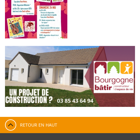
RETOUR EN HAUT