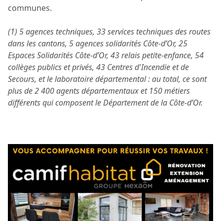
communes.
(1) 5 agences techniques, 33 services techniques des routes
dans les cantons, 5 agences solidarités Côte-d’Or, 25
Espaces Solidarités Côte-d’Or, 43 relais petite-enfance, 54
collèges publics et privés, 43 Centres d'Incendie et de
Secours, et le laboratoire départemental : au total, ce sont
plus de 2 400 agents départementaux et 150 métiers
différents qui composent le Département de la Côte-d’Or.