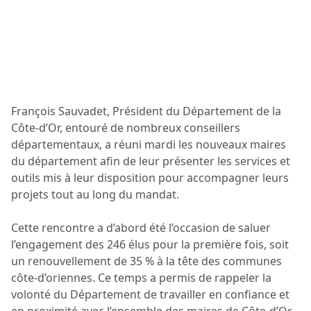
François Sauvadet, Président du Département de la
Côte-d’Or, entouré de nombreux conseillers
départementaux, a réuni mardi les nouveaux maires
du département afin de leur présenter les services et
outils mis à leur disposition pour accompagner leurs
projets tout au long du mandat.
Cette rencontre a d’abord été l’occasion de saluer
l’engagement des 246 élus pour la première fois, soit
un renouvellement de 35 % à la tête des communes
côte-d’oriennes. Ce temps a permis de rappeler la
volonté du Département de travailler en confiance et
en proximité avec l’ensemble des maires de Côte-d’Or