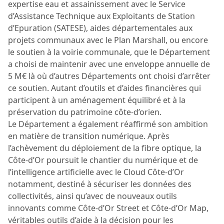
expertise eau et assainissement avec le Service
d’Assistance Technique aux Exploitants de Station
d’Epuration (SATESE), aides départementales aux
projets communaux avec le Plan Marshall, ou encore
le soutien à la voirie communale, que le Département
a choisi de maintenir avec une enveloppe annuelle de
5 M€ là où d’autres Départements ont choisi d’arrêter
ce soutien. Autant d’outils et d’aides financières qui
participent à un aménagement équilibré et à la
préservation du patrimoine côte-d’orien.
Le Département a également réaffirmé son ambition
en matière de transition numérique. Après
l’achèvement du déploiement de la fibre optique, la
Côte-d’Or poursuit le chantier du numérique et de
l’intelligence artificielle avec le Cloud Côte-d’Or
notamment, destiné à sécuriser les données des
collectivités, ainsi qu’avec de nouveaux outils
innovants comme Côte-d’Or Street et Côte-d’Or Map,
véritables outils d’aide à la décision pour les