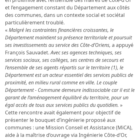
et l’engagement constant du Département aux côtés
des communes, dans un contexte social et sociétal
particulièrement troublé.
«
Malgré les contraintes financières croissantes, le
Département maintient sa présence territoriale et poursuit
ses investissements au service des Côte-d’Oriens,
a appuyé
François Sauvadet.
Avec ses agences techniques, ses
services sociaux, ses collèges, ses centres de secours et
l’ensemble de ses agents répartis sur le territoire (1), le
Département est un acteur essentiel des services publics de
proximité, en milieu rural comme en ville. Le couple
Département - Commune demeure indissociable car il est le
garant de l’aménagement équilibré du territoire, pour un
égal accès de tous aux services publics du quotidien.
»
Cette rencontre avait également pour objectif de
présenter le bouquet d’ingénierie proposé aux
communes : une Mission Conseil et Assistance (MiCA),
aide à la maîtrise d’ouvrage via Ingénierie Côte-d’Or,