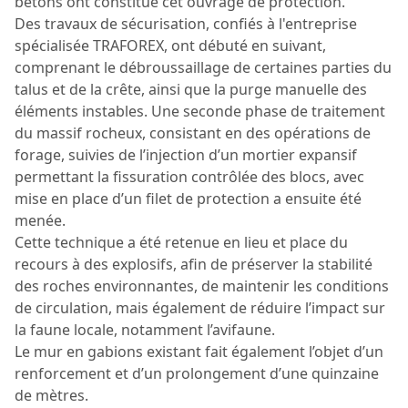
bétons ont constitué cet ouvrage de protection.
Des travaux de sécurisation, confiés à l'entreprise
spécialisée TRAFOREX, ont débuté en suivant,
comprenant le débroussaillage de certaines parties du
talus et de la crête, ainsi que la purge manuelle des
éléments instables. Une seconde phase de traitement
du massif rocheux, consistant en des opérations de
forage, suivies de l’injection d’un mortier expansif
permettant la fissuration contrôlée des blocs, avec
mise en place d’un filet de protection a ensuite été
menée.
Cette technique a été retenue en lieu et place du
recours à des explosifs, afin de préserver la stabilité
des roches environnantes, de maintenir les conditions
de circulation, mais également de réduire l’impact sur
la faune locale, notamment l’avifaune.
Le mur en gabions existant fait également l’objet d’un
renforcement et d’un prolongement d’une quinzaine
de mètres.