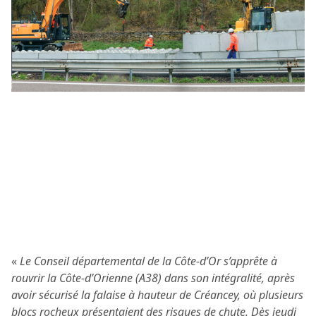
«
Le Conseil départemental de la Côte-d’Or s’apprête à
rouvrir la Côte-d’Orienne (A38) dans son intégralité, après
avoir sécurisé la falaise à hauteur de Créancey, où plusieurs
blocs rocheux présentaient des risques de chute. Dès jeudi