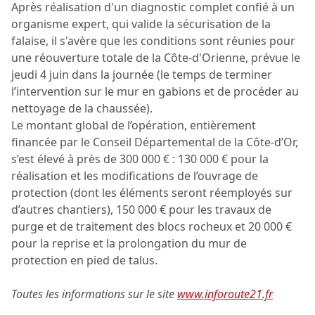
Après réalisation d'un diagnostic complet confié à un
organisme expert, qui valide la sécurisation de la
falaise, il s'avère que les conditions sont réunies pour
une réouverture totale de la Côte-d'Orienne, prévue le
jeudi 4 juin dans la journée (le temps de terminer
l’intervention sur le mur en gabions et de procéder au
nettoyage de la chaussée).
Le montant global de l’opération, entièrement
financée par le Conseil Départemental de la Côte-d’Or,
s’est élevé à près de 300 000 € : 130 000 € pour la
réalisation et les modifications de l’ouvrage de
protection (dont les éléments seront réemployés sur
d’autres chantiers), 150 000 € pour les travaux de
purge et de traitement des blocs rocheux et 20 000 €
pour la reprise et la prolongation du mur de
protection en pied de talus.
Toutes les informations sur le site
www.inforoute21.fr