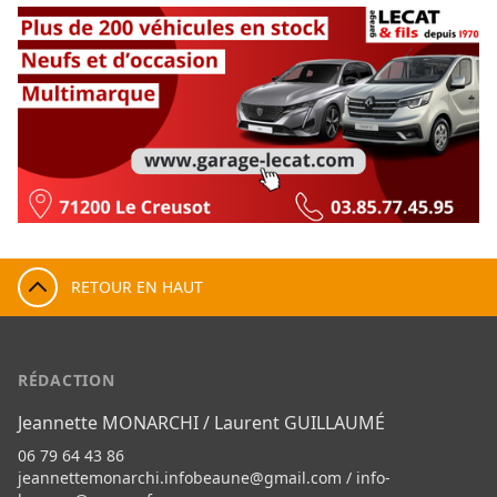
RETOUR EN HAUT
RÉDACTION
Jeannette MONARCHI / Laurent GUILLAUMÉ
06 79 64 43 86
jeannettemonarchi.infobeaune@gmail.com
/
info-