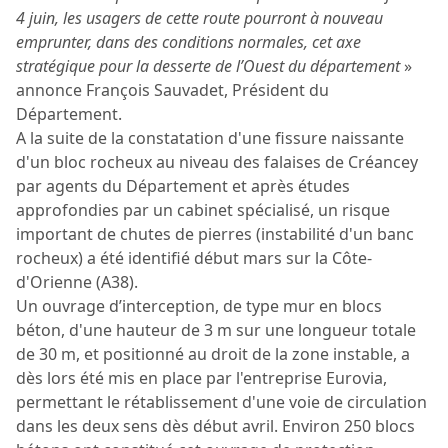
4 juin, les usagers de cette route pourront à nouveau
emprunter, dans des conditions normales, cet axe
stratégique pour la desserte de l’Ouest du département
»
annonce François Sauvadet, Président du
Département.
A la suite de la constatation d'une fissure naissante
d'un bloc rocheux au niveau des falaises de Créancey
par agents du Département et après études
approfondies par un cabinet spécialisé, un risque
important de chutes de pierres (instabilité d'un banc
rocheux) a été identifié début mars sur la Côte-
d'Orienne (A38).
Un ouvrage d’interception, de type mur en blocs
béton, d'une hauteur de 3 m sur une longueur totale
de 30 m, et positionné au droit de la zone instable, a
dès lors été mis en place par l'entreprise Eurovia,
permettant le rétablissement d'une voie de circulation
dans les deux sens dès début avril. Environ 250 blocs