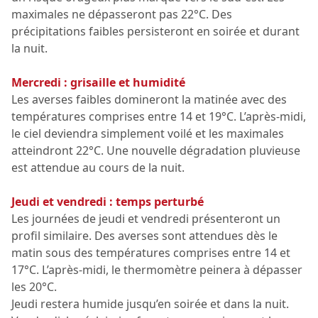
maximales ne dépasseront pas 22°C. Des
précipitations faibles persisteront en soirée et durant
la nuit.
Mercredi : grisaille et humidité
Les averses faibles domineront la matinée avec des
températures comprises entre 14 et 19°C. L’après-midi,
le ciel deviendra simplement voilé et les maximales
atteindront 22°C. Une nouvelle dégradation pluvieuse
est attendue au cours de la nuit.
Jeudi et vendredi : temps perturbé
Les journées de jeudi et vendredi présenteront un
profil similaire. Des averses sont attendues dès le
matin sous des températures comprises entre 14 et
17°C. L’après-midi, le thermomètre peinera à dépasser
les 20°C.
Jeudi restera humide jusqu’en soirée et dans la nuit.