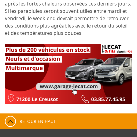
après les fortes chaleurs observées ces derniers jours.
Si les parapluies seront souvent utiles entre mardi et
vendredi, le week-end devrait permettre de retrouver
des conditions plus agréables avec le retour du soleil
et des températures plus douces.
RETOUR EN HAUT