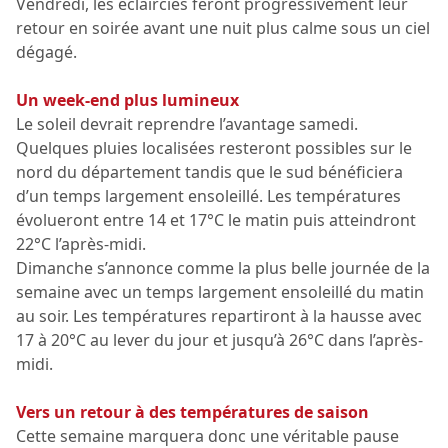
Vendredi, les éclaircies feront progressivement leur
retour en soirée avant une nuit plus calme sous un ciel
dégagé.
Un week-end plus lumineux
Le soleil devrait reprendre l’avantage samedi.
Quelques pluies localisées resteront possibles sur le
nord du département tandis que le sud bénéficiera
d’un temps largement ensoleillé. Les températures
évolueront entre 14 et 17°C le matin puis atteindront
22°C l’après-midi.
Dimanche s’annonce comme la plus belle journée de la
semaine avec un temps largement ensoleillé du matin
au soir. Les températures repartiront à la hausse avec
17 à 20°C au lever du jour et jusqu’à 26°C dans l’après-
midi.
Vers un retour à des températures de saison
Cette semaine marquera donc une véritable pause