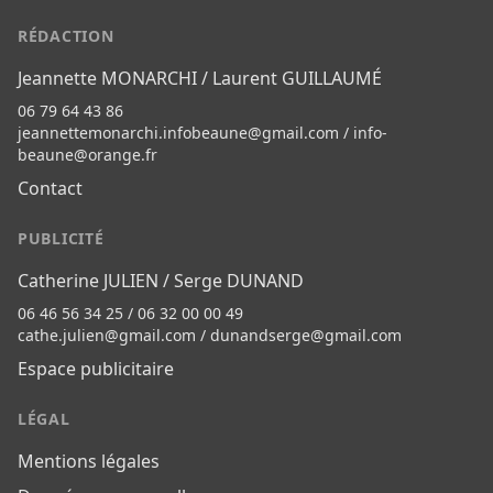
RÉDACTION
Jeannette MONARCHI / Laurent GUILLAUMÉ
06 79 64 43 86
jeannettemonarchi.infobeaune@gmail.com
/
info-
beaune@orange.fr
Contact
PUBLICITÉ
Catherine JULIEN / Serge DUNAND
06 46 56 34 25 / 06 32 00 00 49
cathe.julien@gmail.com
/
dunandserge@gmail.com
Espace publicitaire
LÉGAL
Mentions légales