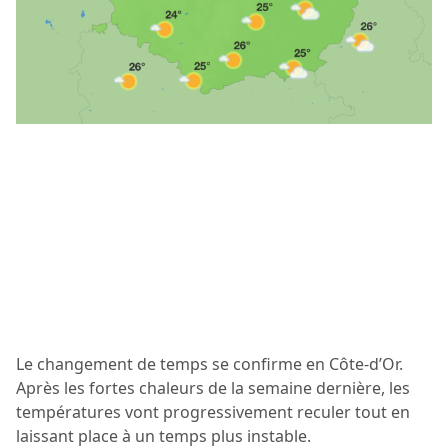
Le changement de temps se confirme en Côte-d’Or.
Après les fortes chaleurs de la semaine dernière, les
températures vont progressivement reculer tout en
laissant place à un temps plus instable.