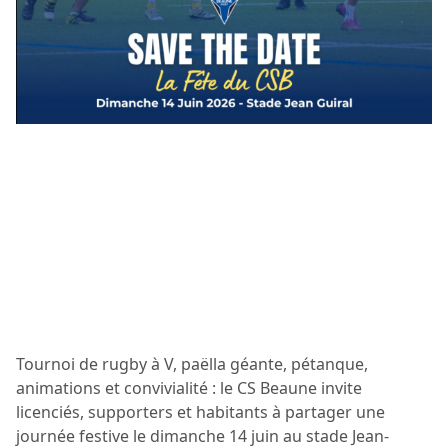
Tournoi de rugby à V, paëlla géante, pétanque,
animations et convivialité : le CS Beaune invite
licenciés, supporters et habitants à partager une
journée festive le dimanche 14 juin au stade Jean-