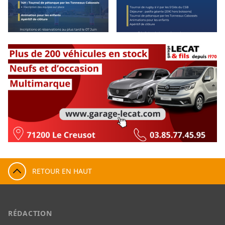
RETOUR EN HAUT
RÉDACTION