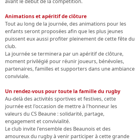
avant le début de la compétition.
Animations et apéritif de clôture
Tout au long de la journée, des animations pour les
enfants seront proposées afin que les plus jeunes
puissent eux aussi profiter pleinement de cette fête du
club.
La journée se terminera par un apéritif de clôture,
moment privilégié pour réunir joueurs, bénévoles,
partenaires, familles et supporters dans une ambiance
conviviale.
Un rendez-vous pour toute la famille du rugby
Au-delà des activités sportives et festives, cette
journée est l'occasion de mettre à l'honneur les
valeurs du CS Beaune : solidarité, partage,
engagement et convivialité.
Le club invite l'ensemble des Beaunois et des
amoureux du rugby à venir participer à cette grande