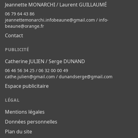
Jeannette MONARCHI / Laurent GUILLAUMÉ
06 79 64 43 86
jeannettemonarchi.infobeaune@gmail.com
/
info-
beaune@orange.fr
Contact
PUBLICITÉ
Catherine JULIEN / Serge DUNAND
06 46 56 34 25 / 06 32 00 00 49
cathe.julien@gmail.com
/
dunandserge@gmail.com
Espace publicitaire
LÉGAL
Mentions légales
Données personnelles
Plan du site