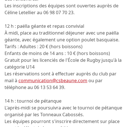
Les inscriptions des équipes sont ouvertes auprès de
Céline Letellier au 06 98 07 70 23.
12 h : paëlla géante et repas convivial
À midi, place au traditionnel déjeuner avec une paëlla
géante, avec également une option poulet basquaise.
Tarifs : Adultes : 20 € (hors boissons)
Enfants de moins de 14 ans : 10 € (hors boissons)
Gratuit pour les licenciés de l'École de Rugby jusqu'à la
catégorie U14
Les réservations sont à effectuer auprès du club par
mail à
communication@csbeaune.com
ou par
téléphone au 06 13 53 64 39.
14 h : tournoi de pétanque
L'après-midi se poursuivra avec le tournoi de pétanque
organisé par les Tonneaux Cabossés.
Les équipes pourront s'inscrire directement sur place