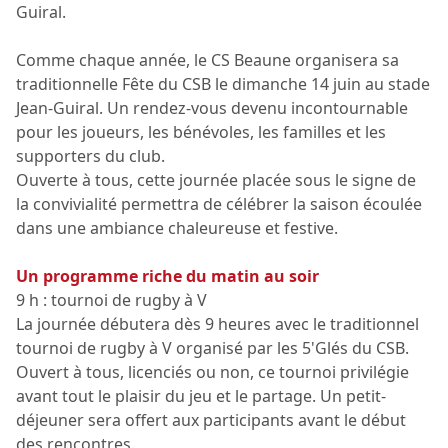
Guiral.
Comme chaque année, le CS Beaune organisera sa
traditionnelle Fête du CSB le dimanche 14 juin au stade
Jean-Guiral. Un rendez-vous devenu incontournable
pour les joueurs, les bénévoles, les familles et les
supporters du club.
Ouverte à tous, cette journée placée sous le signe de
la convivialité permettra de célébrer la saison écoulée
dans une ambiance chaleureuse et festive.
Un programme riche du matin au soir
9 h : tournoi de rugby à V
La journée débutera dès 9 heures avec le traditionnel
tournoi de rugby à V organisé par les 5'Glés du CSB.
Ouvert à tous, licenciés ou non, ce tournoi privilégie
avant tout le plaisir du jeu et le partage. Un petit-
déjeuner sera offert aux participants avant le début
des rencontres.