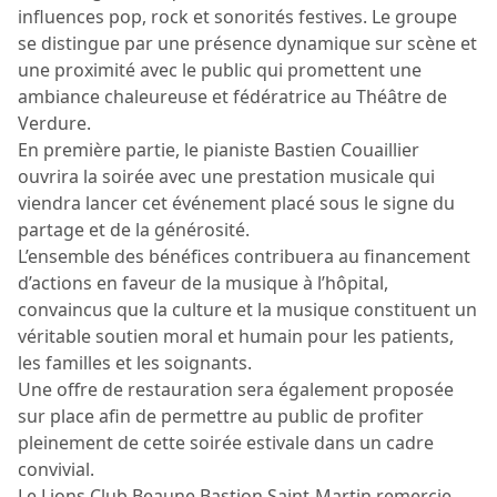
influences pop, rock et sonorités festives. Le groupe
se distingue par une présence dynamique sur scène et
une proximité avec le public qui promettent une
ambiance chaleureuse et fédératrice au Théâtre de
Verdure.
En première partie, le pianiste Bastien Couaillier
ouvrira la soirée avec une prestation musicale qui
viendra lancer cet événement placé sous le signe du
partage et de la générosité.
L’ensemble des bénéfices contribuera au financement
d’actions en faveur de la musique à l’hôpital,
convaincus que la culture et la musique constituent un
véritable soutien moral et humain pour les patients,
les familles et les soignants.
Une offre de restauration sera également proposée
sur place afin de permettre au public de profiter
pleinement de cette soirée estivale dans un cadre
convivial.
Le Lions Club Beaune Bastion Saint-Martin remercie