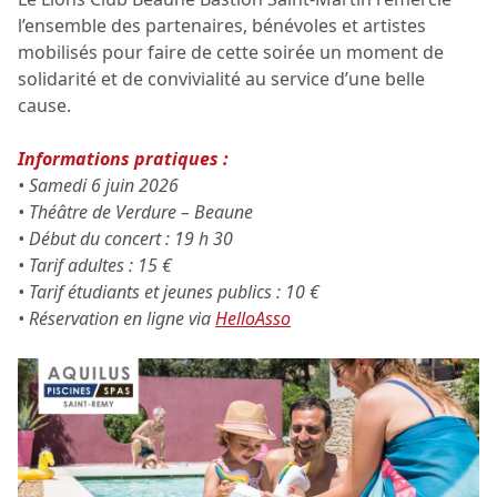
l’ensemble des partenaires, bénévoles et artistes
mobilisés pour faire de cette soirée un moment de
solidarité et de convivialité au service d’une belle
cause.
Informations pratiques :
• Samedi 6 juin 2026
• Théâtre de Verdure – Beaune
• Début du concert : 19 h 30
• Tarif adultes : 15 €
• Tarif étudiants et jeunes publics : 10 €
• Réservation en ligne via
HelloAsso