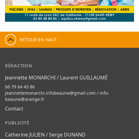
RETOUR EN HAUT
RÉDACTION
Jeannette MONARCHI / Laurent GUILLAUMÉ
06 79 64 43 86
jeannettemonarchi.infobeaune@gmail.com
/
info-
beaune@orange.fr
Contact
PUBLICITÉ
Catherine JULIEN / Serge DUNAND