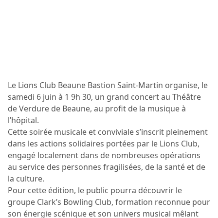
Le Lions Club Beaune Bastion Saint-Martin organise, le
samedi 6 juin à 1 9h 30, un grand concert au Théâtre
de Verdure de Beaune, au profit de la musique à
l’hôpital.
Cette soirée musicale et conviviale s’inscrit pleinement
dans les actions solidaires portées par le Lions Club,
engagé localement dans de nombreuses opérations
au service des personnes fragilisées, de la santé et de
la culture.
Pour cette édition, le public pourra découvrir le
groupe Clark’s Bowling Club, formation reconnue pour
son énergie scénique et son univers musical mêlant