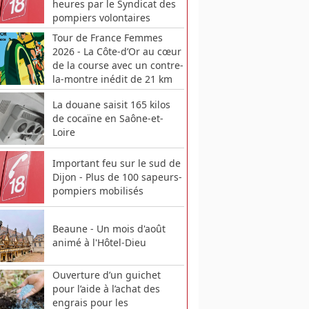
heures par le Syndicat des
pompiers volontaires
Tour de France Femmes
2026 - La Côte-d’Or au cœur
de la course avec un contre-
la-montre inédit de 21 km
La douane saisit 165 kilos
de cocaïne en Saône-et-
Loire
Important feu sur le sud de
Dijon - Plus de 100 sapeurs-
pompiers mobilisés
Beaune - Un mois d'août
animé à l'Hôtel-Dieu
Ouverture d’un guichet
pour l’aide à l’achat des
engrais pour les