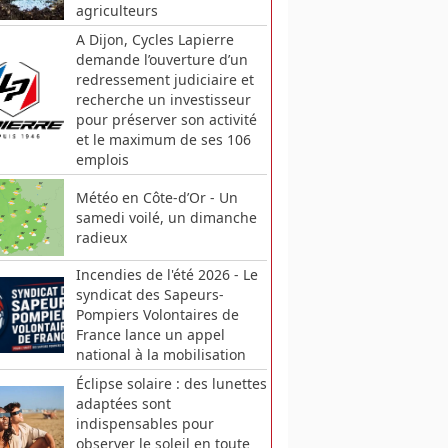
agriculteurs
A Dijon, Cycles Lapierre
demande l’ouverture d’un
redressement judiciaire et
recherche un investisseur
pour préserver son activité
et le maximum de ses 106
emplois
Météo en Côte-d’Or - Un
samedi voilé, un dimanche
radieux
Incendies de l'été 2026 - Le
syndicat des Sapeurs-
Pompiers Volontaires de
France lance un appel
national à la mobilisation
Éclipse solaire : des lunettes
adaptées sont
indispensables pour
observer le soleil en toute