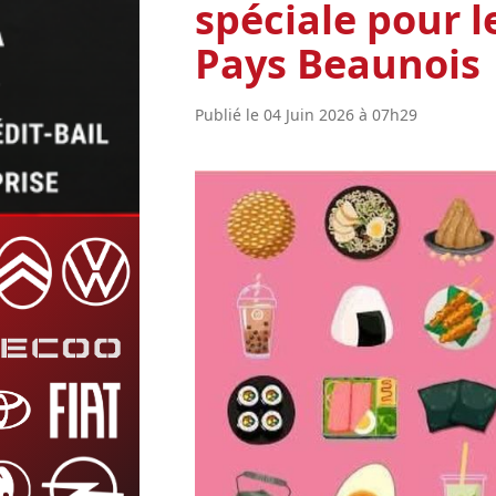
spéciale pour l
Pays Beaunois
Publié le 04 Juin 2026 à 07h29