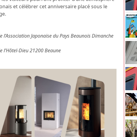
onais et célébrer cet anniversaire placé sous le
ge.
de l’Association Japonaise du Pays Beaunois Dimanche
de l’Hôtel-Dieu 21200 Beaune