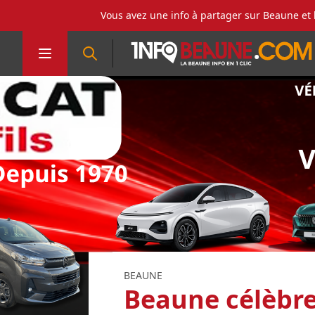
Vous avez une info à partager sur Beaune et 
BEAUNE
Beaune célèbre